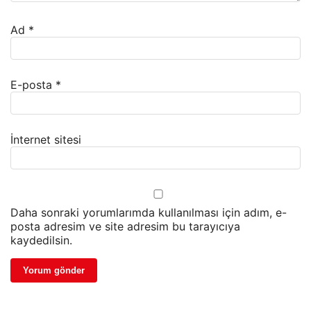
Ad
*
E-posta
*
İnternet sitesi
Daha sonraki yorumlarımda kullanılması için adım, e-
posta adresim ve site adresim bu tarayıcıya
kaydedilsin.