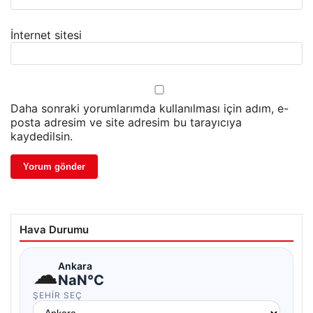
İnternet sitesi
Daha sonraki yorumlarımda kullanılması için adım, e-
posta adresim ve site adresim bu tarayıcıya
kaydedilsin.
Hava Durumu
☁
Ankara
NaN°C
ŞEHIR SEÇ