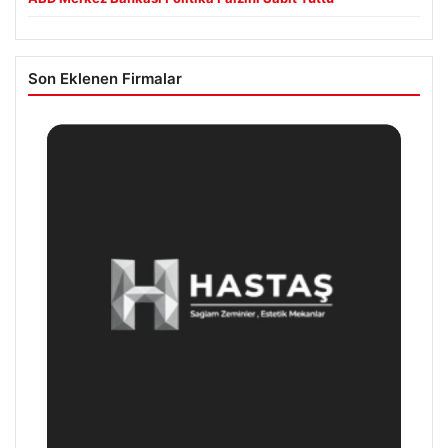
Son Eklenen Firmalar