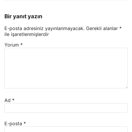
Bir yanıt yazın
E-posta adresiniz yayınlanmayacak.
Gerekli alanlar
*
ile işaretlenmişlerdir
Yorum
*
Ad
*
E-posta
*