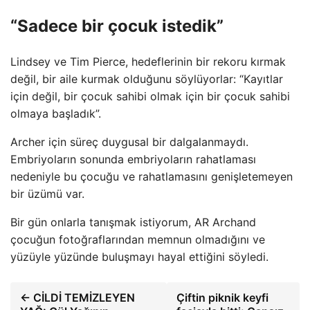
“Sadece bir çocuk istedik”
Lindsey ve Tim Pierce, hedeflerinin bir rekoru kırmak
değil, bir aile kurmak olduğunu söylüyorlar: “Kayıtlar
için değil, bir çocuk sahibi olmak için bir çocuk sahibi
olmaya başladık”.
Archer için süreç duygusal bir dalgalanmaydı.
Embriyoların sonunda embriyoların rahatlaması
nedeniyle bu çocuğu ve rahatlamasını genişletemeyen
bir üzümü var.
Bir gün onlarla tanışmak istiyorum, AR Archand
çocuğun fotoğraflarından memnun olmadığını ve
yüzüyle yüzünde buluşmayı hayal ettiğini söyledi.
← CİLDİ TEMİZLEYEN
Çiftin piknik keyfi