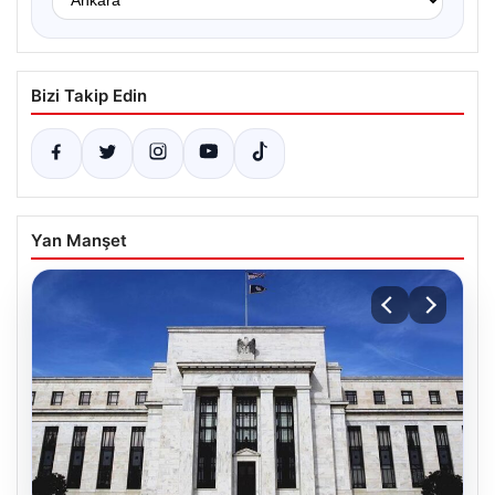
Bizi Takip Edin
Yan Manşet