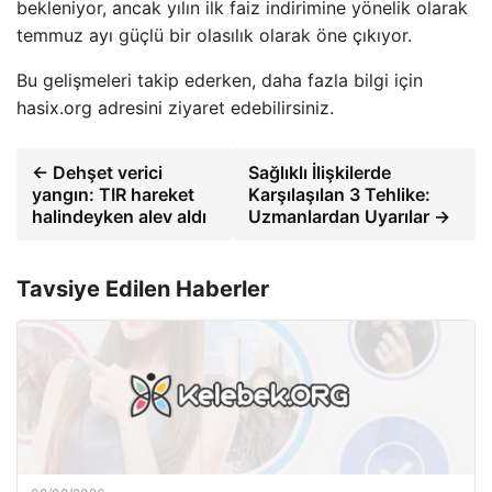
bekleniyor, ancak yılın ilk faiz indirimine yönelik olarak
temmuz ayı güçlü bir olasılık olarak öne çıkıyor.
Bu gelişmeleri takip ederken, daha fazla bilgi için
hasix.org adresini ziyaret edebilirsiniz.
← Dehşet verici
Sağlıklı İlişkilerde
yangın: TIR hareket
Karşılaşılan 3 Tehlike:
halindeyken alev aldı
Uzmanlardan Uyarılar →
Tavsiye Edilen Haberler