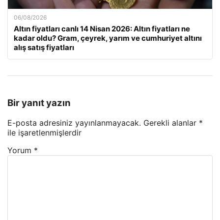
06/08/2026
Altın fiyatları canlı 14 Nisan 2026: Altın fiyatları ne
kadar oldu? Gram, çeyrek, yarım ve cumhuriyet altını
alış satış fiyatları
Bir yanıt yazın
E-posta adresiniz yayınlanmayacak.
Gerekli alanlar
*
ile işaretlenmişlerdir
Yorum
*