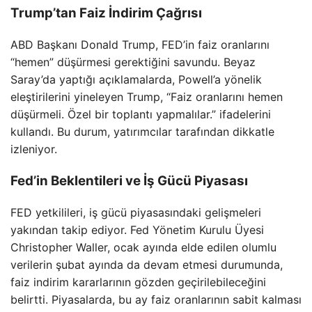
Trump’tan Faiz İndirim Çağrısı
ABD Başkanı Donald Trump, FED’in faiz oranlarını
“hemen” düşürmesi gerektiğini savundu. Beyaz
Saray’da yaptığı açıklamalarda, Powell’a yönelik
eleştirilerini yineleyen Trump, “Faiz oranlarını hemen
düşürmeli. Özel bir toplantı yapmalılar.” ifadelerini
kullandı. Bu durum, yatırımcılar tarafından dikkatle
izleniyor.
Fed’in Beklentileri ve İş Gücü Piyasası
FED yetkilileri, iş gücü piyasasındaki gelişmeleri
yakından takip ediyor. Fed Yönetim Kurulu Üyesi
Christopher Waller, ocak ayında elde edilen olumlu
verilerin şubat ayında da devam etmesi durumunda,
faiz indirim kararlarının gözden geçirilebileceğini
belirtti. Piyasalarda, bu ay faiz oranlarının sabit kalması