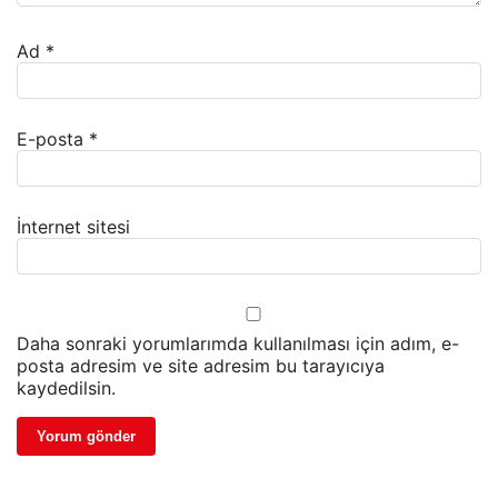
Ad
*
E-posta
*
İnternet sitesi
Daha sonraki yorumlarımda kullanılması için adım, e-
posta adresim ve site adresim bu tarayıcıya
kaydedilsin.