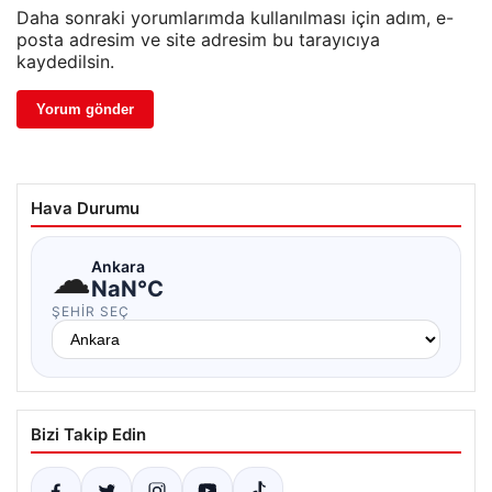
Daha sonraki yorumlarımda kullanılması için adım, e-
posta adresim ve site adresim bu tarayıcıya
kaydedilsin.
Hava Durumu
☁
Ankara
NaN°C
ŞEHIR SEÇ
Bizi Takip Edin