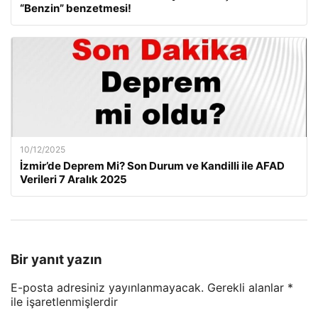
“Benzin” benzetmesi!
10/12/2025
İzmir’de Deprem Mi? Son Durum ve Kandilli ile AFAD
Verileri 7 Aralık 2025
Bir yanıt yazın
E-posta adresiniz yayınlanmayacak.
Gerekli alanlar
*
ile işaretlenmişlerdir