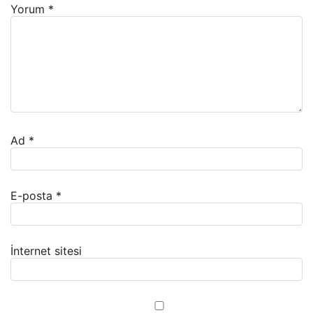
Yorum
*
Ad
*
E-posta
*
İnternet sitesi