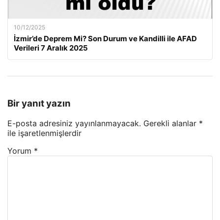
10/12/2025
İzmir’de Deprem Mi? Son Durum ve Kandilli ile AFAD
Verileri 7 Aralık 2025
Bir yanıt yazın
E-posta adresiniz yayınlanmayacak.
Gerekli alanlar
*
ile işaretlenmişlerdir
Yorum
*