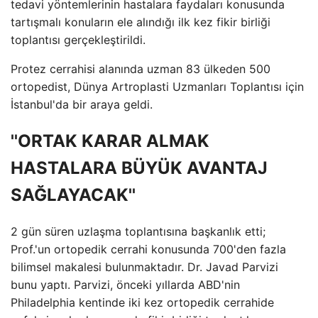
tedavi yöntemlerinin hastalara faydaları konusunda
tartışmalı konuların ele alındığı ilk kez fikir birliği
toplantısı gerçekleştirildi.
Protez cerrahisi alanında uzman 83 ülkeden 500
ortopedist, Dünya Artroplasti Uzmanları Toplantısı için
İstanbul'da bir araya geldi.
''ORTAK KARAR ALMAK
HASTALARA BÜYÜK AVANTAJ
SAĞLAYACAK''
2 gün süren uzlaşma toplantısına başkanlık etti;
Prof.'un ortopedik cerrahi konusunda 700'den fazla
bilimsel makalesi bulunmaktadır. Dr. Javad Parvizi
bunu yaptı. Parvizi, önceki yıllarda ABD'nin
Philadelphia kentinde iki kez ortopedik cerrahide