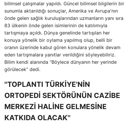
bilimsel çalışmalar yapıldı. Güncel bilimsel bilgilerin bir
sunumla aktarıldığı sonuçlar, Amerika ve Avrupa'nın
önde gelen sağlık kuruluşlarından uzmanların yanı sıra
83 ülkenin önde gelen isimlerinin de katılımıyla
tartışmaya açıldı. Dünya genelinde tartışılan her
konuya yönelik bir oylama yapılmış olup, belli bir
oranın üzerinde kabul gören konulara yönelik devam
eden tartışmalara yanıtlar verildiğini söyleyebiliriz.
Bilim kendi alanında “Böylece dünyanın her yerinde
görülecek” dedi.
''TOPLANTI TÜRKİYE'NİN
ORTOPEDİ SEKTÖRÜNÜN CAZİBE
MERKEZİ HALİNE GELMESİNE
KATKIDA OLACAK''