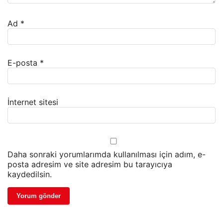
Ad
*
E-posta
*
İnternet sitesi
Daha sonraki yorumlarımda kullanılması için adım, e-
posta adresim ve site adresim bu tarayıcıya
kaydedilsin.