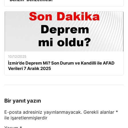
10/12/2025
İzmir’de Deprem Mi? Son Durum ve Kandilli ile AFAD
Verileri 7 Aralık 2025
Bir yanıt yazın
E-posta adresiniz yayınlanmayacak.
Gerekli alanlar
*
ile işaretlenmişlerdir