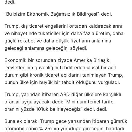
dedi.
“Bu bizim Ekonomik Bağımsızlık Bildirgesi”. dedi.
Trump, dış ticaret engellerini ortadan kaldıracaklarını
ve nihayetinde tüketiciler için daha fazla üretim, daha
güçlü rekabet ve daha düşük fiyatların anlamına
geleceği anlamına geleceğini söyledi.
Ekonomik bir sorundan ziyade Amerika Birleşik
Devletleri’nin güvenliğini tehdit eden ulusal bir acil
durum gibi kronik ticaret açıklarını tanımlayan Trump,
bunun ülke için büyük bir tehdit olduğunu vurguladı.
Trump, yarından itibaren ABD diğer ülkelere karşılıklı
oranlar uygulayacak, dedi: “Minimum temel tarife
oranını yüzde 10’luk belirleyeceğiz” dedi. dedi.
Buna ek olarak, Trump gece yarısından itibaren gümrük
otomobillerinin % 25’inin yürürlüğe gireceğini hatırladı.