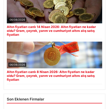
06/08/2026
Altın fiyatları canlı 14 Nisan 2026: Altın fiyatları ne kadar
oldu? Gram, çeyrek, yarım ve cumhuriyet altını alış satış
fiyatları
06/08/2026
Altın fiyatları canlı 8 Nisan 2026: Altın fiyatları ne kadar
oldu? Gram, çeyrek, yarım ve cumhuriyet altını alış satış
fiyatları
Son Eklenen Firmalar