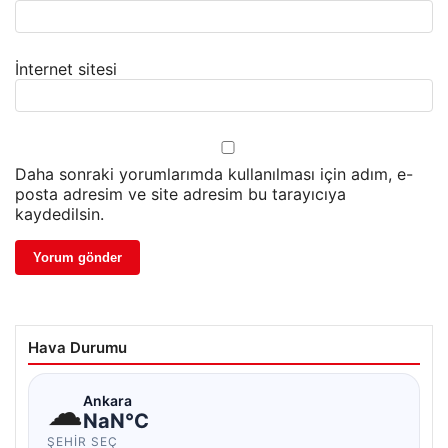
İnternet sitesi
Daha sonraki yorumlarımda kullanılması için adım, e-
posta adresim ve site adresim bu tarayıcıya
kaydedilsin.
Hava Durumu
☁
Ankara
NaN°C
ŞEHIR SEÇ