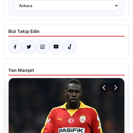
Bizi Takip Edin
Yan Manşet