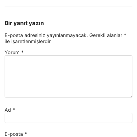
Bir yanıt yazın
E-posta adresiniz yayınlanmayacak.
Gerekli alanlar
*
ile işaretlenmişlerdir
Yorum
*
Ad
*
E-posta
*