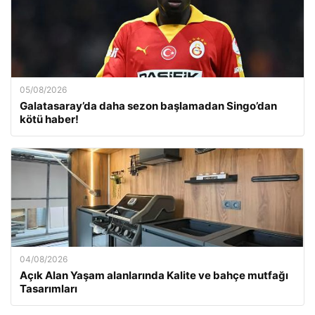
05/08/2026
Galatasaray’da daha sezon başlamadan Singo’dan
kötü haber!
04/08/2026
Açık Alan Yaşam alanlarında Kalite ve bahçe mutfağı
Tasarımları