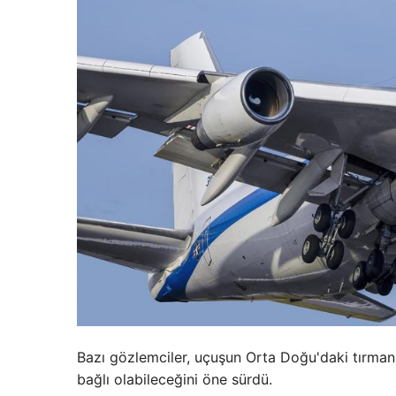
Bazı gözlemciler, uçuşun Orta Doğu'daki tırman
bağlı olabileceğini öne sürdü.