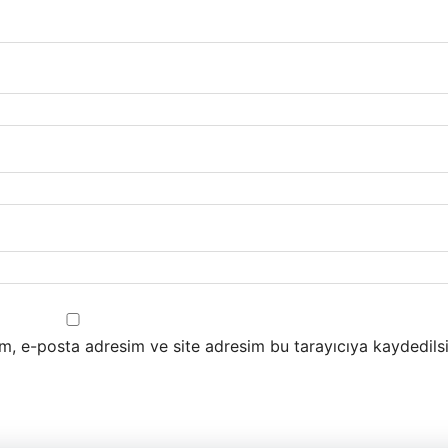
m, e-posta adresim ve site adresim bu tarayıcıya kaydedilsi