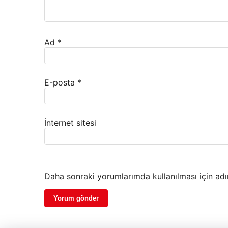
Ad
*
E-posta
*
İnternet sitesi
Daha sonraki yorumlarımda kullanılması için adı