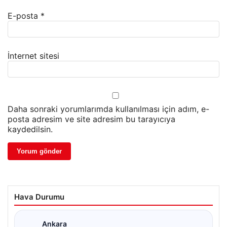
E-posta
*
İnternet sitesi
Daha sonraki yorumlarımda kullanılması için adım, e-
posta adresim ve site adresim bu tarayıcıya
kaydedilsin.
Hava Durumu
Ankara