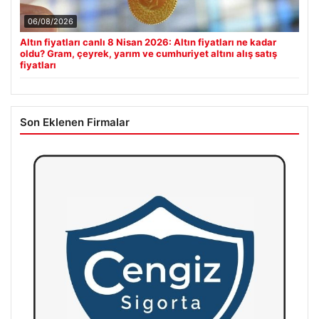
06/08/2026
Altın fiyatları canlı 8 Nisan 2026: Altın fiyatları ne kadar
oldu? Gram, çeyrek, yarım ve cumhuriyet altını alış satış
fiyatları
Son Eklenen Firmalar