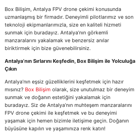
Box Bilişim, Antalya FPV drone çekimi konusunda
uzmanlaşmış bir firmadır. Deneyimli pilotlarımız ve son
teknoloji ekipmanlarımızla, size en kaliteli hizmeti
sunmak için buradayız. Antalya’nın görkemli
manzaralarını yakalamak ve benzersiz anılar
biriktirmek için bize güvenebilirsiniz.
Antalya’nın Sırlarını Keşfedin, Box Bilişim ile Yolculuğa
Çıkın
Antalya’nın eşsiz güzelliklerini keşfetmek için hazır
mısınız?
Box Bilişim
olarak, size unutulmaz bir deneyim
sunmak ve doğanın estetiğini yakalamak için
buradayız. Siz de Antalya’nın muhteşem manzaralarını
FPV drone çekimi ile keşfetmek ve bu deneyimi
yaşamak için hemen bizimle iletişime geçin. Doğanın
büyüsüne kapılın ve yaşamınıza renk katın!