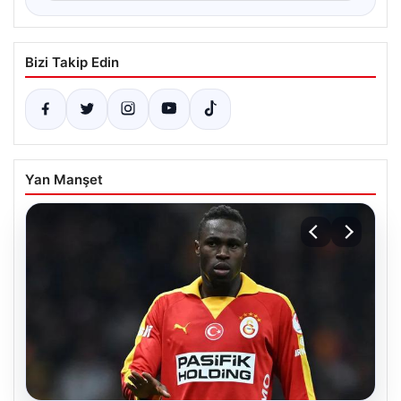
Bizi Takip Edin
Yan Manşet