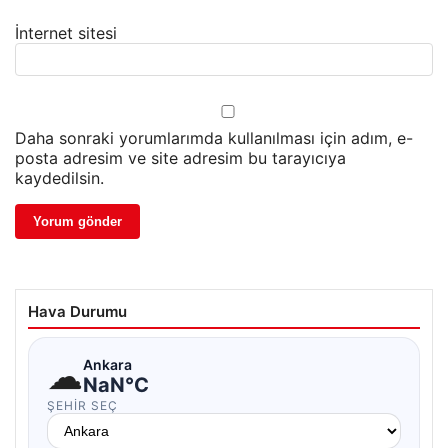
İnternet sitesi
Daha sonraki yorumlarımda kullanılması için adım, e-
posta adresim ve site adresim bu tarayıcıya
kaydedilsin.
Hava Durumu
☁
Ankara
NaN°C
ŞEHIR SEÇ