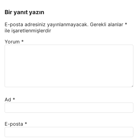
Bir yanıt yazın
E-posta adresiniz yayınlanmayacak.
Gerekli alanlar
*
ile işaretlenmişlerdir
Yorum
*
Ad
*
E-posta
*