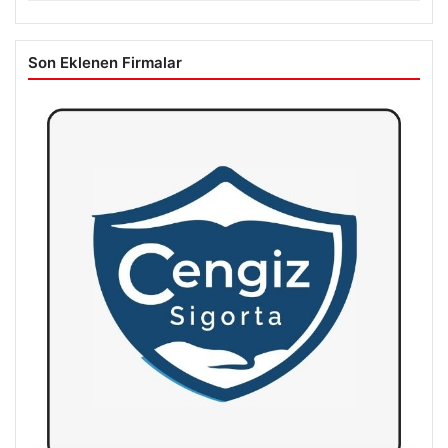
Son Eklenen Firmalar