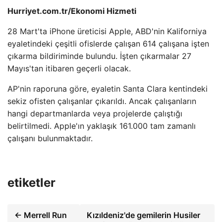
Hurriyet.com.tr/Ekonomi Hizmeti
28 Mart'ta iPhone üreticisi Apple, ABD'nin Kaliforniya
eyaletindeki çeşitli ofislerde çalışan 614 çalışana işten
çıkarma bildiriminde bulundu. İşten çıkarmalar 27
Mayıs'tan itibaren geçerli olacak.
AP'nin raporuna göre, eyaletin Santa Clara kentindeki
sekiz ofisten çalışanlar çıkarıldı. Ancak çalışanların
hangi departmanlarda veya projelerde çalıştığı
belirtilmedi. Apple'ın yaklaşık 161.000 tam zamanlı
çalışanı bulunmaktadır.
etiketler
← Merrell Run
Kızıldeniz'de gemilerin Husiler