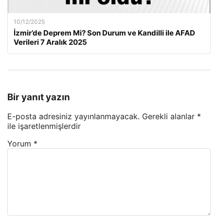
10/12/2025
İzmir’de Deprem Mi? Son Durum ve Kandilli ile AFAD
Verileri 7 Aralık 2025
Bir yanıt yazın
E-posta adresiniz yayınlanmayacak.
Gerekli alanlar
*
ile işaretlenmişlerdir
Yorum
*