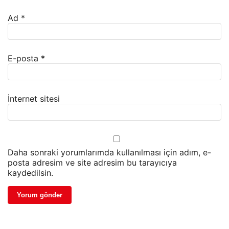
Ad
*
E-posta
*
İnternet sitesi
Daha sonraki yorumlarımda kullanılması için adım, e-
posta adresim ve site adresim bu tarayıcıya
kaydedilsin.