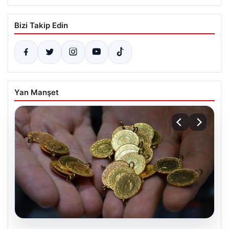
Bizi Takip Edin
Yan Manşet