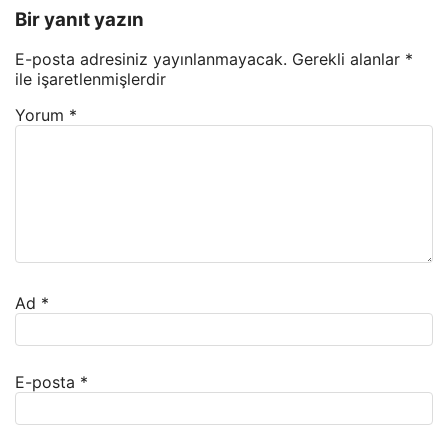
Bir yanıt yazın
E-posta adresiniz yayınlanmayacak.
Gerekli alanlar
*
ile işaretlenmişlerdir
Yorum
*
Ad
*
E-posta
*