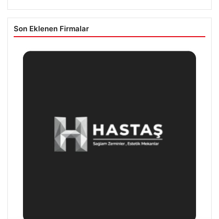
Son Eklenen Firmalar