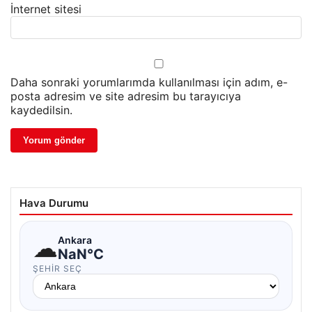
İnternet sitesi
Daha sonraki yorumlarımda kullanılması için adım, e-
posta adresim ve site adresim bu tarayıcıya
kaydedilsin.
Hava Durumu
☁
Ankara
NaN°C
ŞEHIR SEÇ