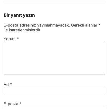
Bir yanıt yazın
E-posta adresiniz yayınlanmayacak.
Gerekli alanlar
*
ile işaretlenmişlerdir
Yorum
*
Ad
*
E-posta
*