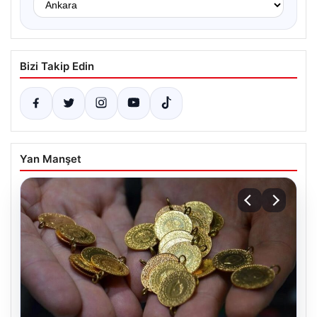
Bizi Takip Edin
Yan Manşet