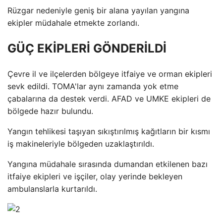
Rüzgar nedeniyle geniş bir alana yayılan yangına
ekipler müdahale etmekte zorlandı.
GÜÇ EKİPLERİ GÖNDERİLDİ
Çevre il ve ilçelerden bölgeye itfaiye ve orman ekipleri
sevk edildi. TOMA'lar aynı zamanda yok etme
çabalarına da destek verdi. AFAD ve UMKE ekipleri de
bölgede hazır bulundu.
Yangın tehlikesi taşıyan sıkıştırılmış kağıtların bir kısmı
iş makineleriyle bölgeden uzaklaştırıldı.
Yangına müdahale sırasında dumandan etkilenen bazı
itfaiye ekipleri ve işçiler, olay yerinde bekleyen
ambulanslarla kurtarıldı.