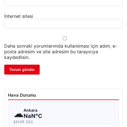
İnternet sitesi
Daha sonraki yorumlarımda kullanılması için adım, e-
posta adresim ve site adresim bu tarayıcıya
kaydedilsin.
Hava Durumu
☁
Ankara
NaN°C
ŞEHIR SEÇ