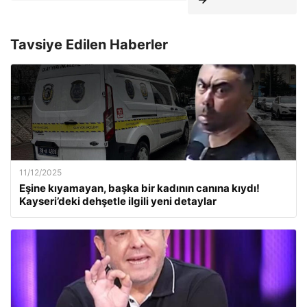
Tavsiye Edilen Haberler
11/12/2025
Eşine kıyamayan, başka bir kadının canına kıydı!
Kayseri’deki dehşetle ilgili yeni detaylar