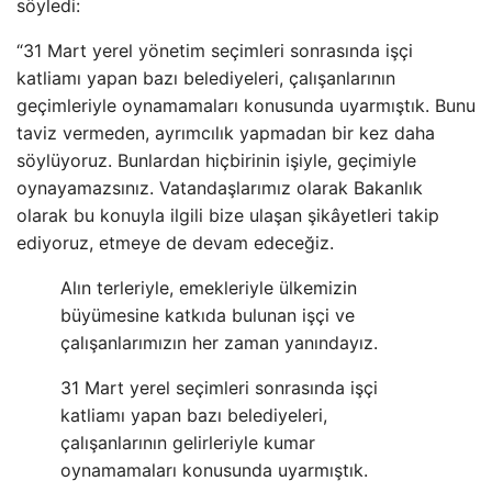
söyledi:
“31 Mart yerel yönetim seçimleri sonrasında işçi
katliamı yapan bazı belediyeleri, çalışanlarının
geçimleriyle oynamamaları konusunda uyarmıştık. Bunu
taviz vermeden, ayrımcılık yapmadan bir kez daha
söylüyoruz. Bunlardan hiçbirinin işiyle, geçimiyle
oynayamazsınız. Vatandaşlarımız olarak Bakanlık
olarak bu konuyla ilgili bize ulaşan şikâyetleri takip
ediyoruz, etmeye de devam edeceğiz.
Alın terleriyle, emekleriyle ülkemizin
büyümesine katkıda bulunan işçi ve
çalışanlarımızın her zaman yanındayız.
31 Mart yerel seçimleri sonrasında işçi
katliamı yapan bazı belediyeleri,
çalışanlarının gelirleriyle kumar
oynamamaları konusunda uyarmıştık.