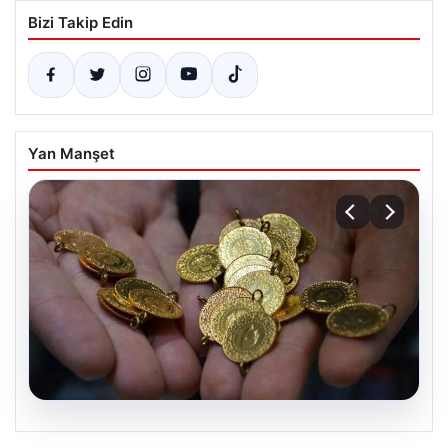
Bizi Takip Edin
Yan Manşet
06.08.2026