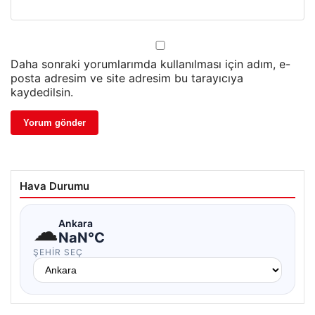
Daha sonraki yorumlarımda kullanılması için adım, e-
posta adresim ve site adresim bu tarayıcıya
kaydedilsin.
Hava Durumu
☁
Ankara
NaN°C
ŞEHIR SEÇ