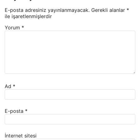
E-posta adresiniz yayınlanmayacak.
Gerekli alanlar
*
ile işaretlenmişlerdir
Yorum
*
Ad
*
E-posta
*
İnternet sitesi