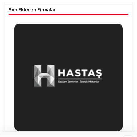
Son Eklenen Firmalar