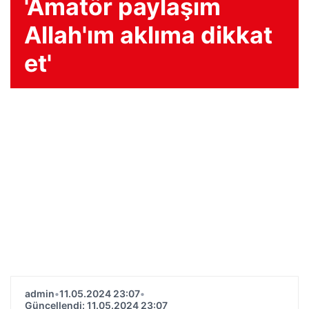
'Amatör paylaşım
Allah'ım aklıma dikkat
et'
admin
•
11.05.2024 23:07
•
Güncellendi: 11.05.2024 23:07