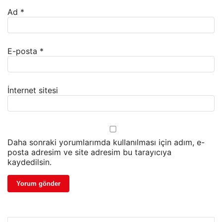
Ad
*
E-posta
*
İnternet sitesi
Daha sonraki yorumlarımda kullanılması için adım, e-
posta adresim ve site adresim bu tarayıcıya
kaydedilsin.