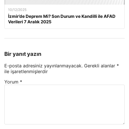
10/12/2025
İzmir’de Deprem Mi? Son Durum ve Kandilli ile AFAD
Verileri 7 Aralık 2025
Bir yanıt yazın
E-posta adresiniz yayınlanmayacak.
Gerekli alanlar
*
ile işaretlenmişlerdir
Yorum
*