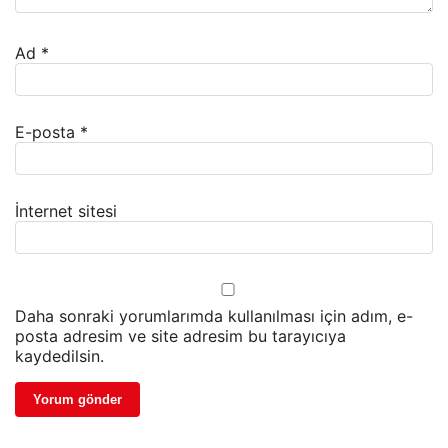
Ad
*
E-posta
*
İnternet sitesi
Daha sonraki yorumlarımda kullanılması için adım, e-
posta adresim ve site adresim bu tarayıcıya
kaydedilsin.