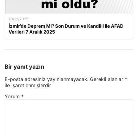
10/12/2025
İzmir’de Deprem Mi? Son Durum ve Kandilli ile AFAD
Verileri 7 Aralık 2025
Bir yanıt yazın
E-posta adresiniz yayınlanmayacak.
Gerekli alanlar
*
ile işaretlenmişlerdir
Yorum
*