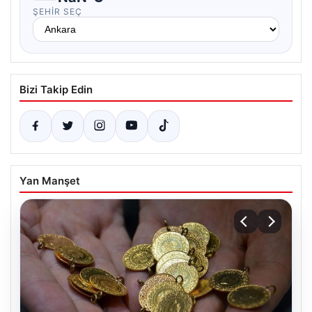
ŞEHIR SEÇ
Bizi Takip Edin
Yan Manşet