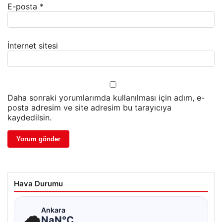
E-posta
*
İnternet sitesi
Daha sonraki yorumlarımda kullanılması için adım, e-
posta adresim ve site adresim bu tarayıcıya
kaydedilsin.
Hava Durumu
☁
Ankara
NaN°C