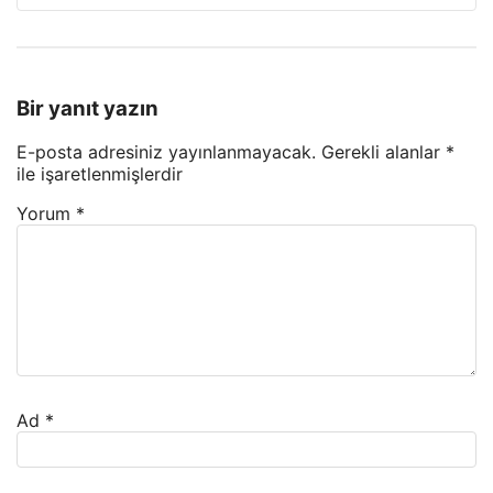
Bir yanıt yazın
E-posta adresiniz yayınlanmayacak.
Gerekli alanlar
*
ile işaretlenmişlerdir
Yorum
*
Ad
*