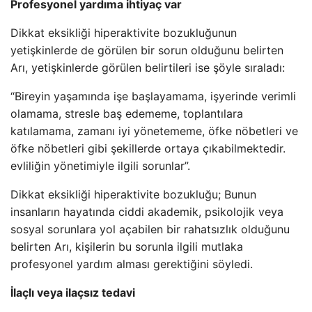
Profesyonel yardıma ihtiyaç var
Dikkat eksikliği hiperaktivite bozukluğunun
yetişkinlerde de görülen bir sorun olduğunu belirten
Arı, yetişkinlerde görülen belirtileri ise şöyle sıraladı:
“Bireyin yaşamında işe başlayamama, işyerinde verimli
olamama, stresle baş edememe, toplantılara
katılamama, zamanı iyi yönetememe, öfke nöbetleri ve
öfke nöbetleri gibi şekillerde ortaya çıkabilmektedir.
evliliğin yönetimiyle ilgili sorunlar”.
Dikkat eksikliği hiperaktivite bozukluğu; Bunun
insanların hayatında ciddi akademik, psikolojik veya
sosyal sorunlara yol açabilen bir rahatsızlık olduğunu
belirten Arı, kişilerin bu sorunla ilgili mutlaka
profesyonel yardım alması gerektiğini söyledi.
İlaçlı veya ilaçsız tedavi