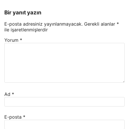
Bir yanıt yazın
E-posta adresiniz yayınlanmayacak.
Gerekli alanlar
*
ile işaretlenmişlerdir
Yorum
*
Ad
*
E-posta
*