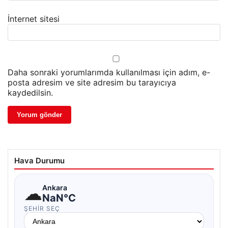
İnternet sitesi
Daha sonraki yorumlarımda kullanılması için adım, e-
posta adresim ve site adresim bu tarayıcıya
kaydedilsin.
Hava Durumu
☁
Ankara
NaN°C
ŞEHIR SEÇ