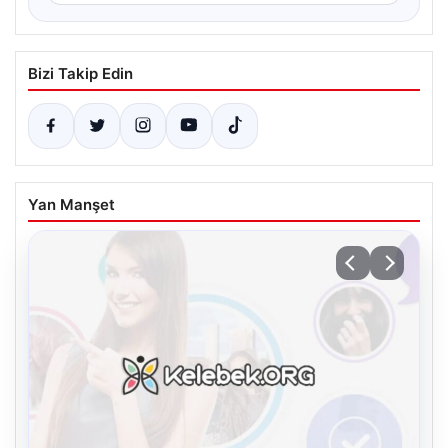
Bizi Takip Edin
Yan Manşet