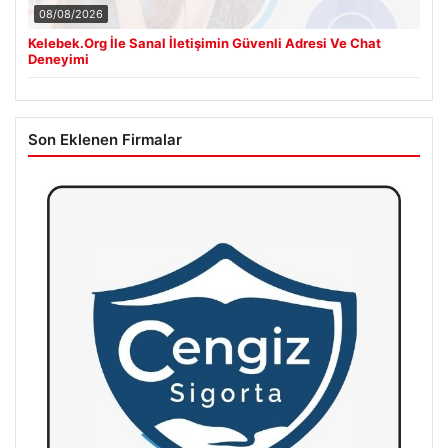
08/08/2026
Kelebek.Org İle Sanal İletişimin Güvenli Adresi Ve Chat
Deneyimi
Son Eklenen Firmalar