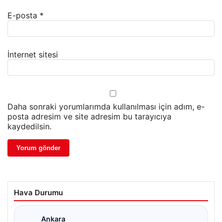
E-posta
*
İnternet sitesi
Daha sonraki yorumlarımda kullanılması için adım, e-
posta adresim ve site adresim bu tarayıcıya
kaydedilsin.
Hava Durumu
Ankara