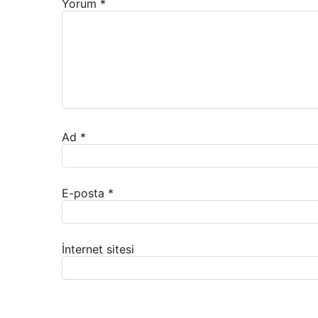
Yorum
*
Ad
*
E-posta
*
İnternet sitesi