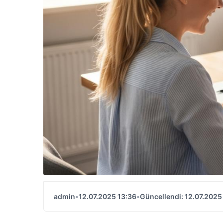
admin
•
12.07.2025 13:36
•
Güncellendi: 12.07.2025