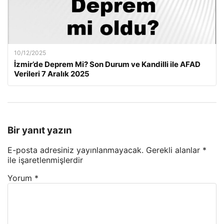
10/12/2025
İzmir’de Deprem Mi? Son Durum ve Kandilli ile AFAD
Verileri 7 Aralık 2025
Bir yanıt yazın
E-posta adresiniz yayınlanmayacak.
Gerekli alanlar
*
ile işaretlenmişlerdir
Yorum
*