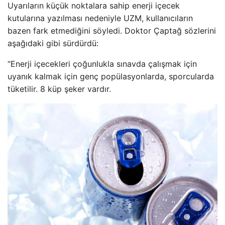
Uyarıların küçük noktalara sahip enerji içecek
kutularına yazılması nedeniyle UZM, kullanıcıların
bazen fark etmediğini söyledi. Doktor Çaptağ sözlerini
aşağıdaki gibi sürdürdü:
“Enerji içecekleri çoğunlukla sınavda çalışmak için
uyanık kalmak için genç popülasyonlarda, sporcularda
tüketilir. 8 küp şeker vardır.