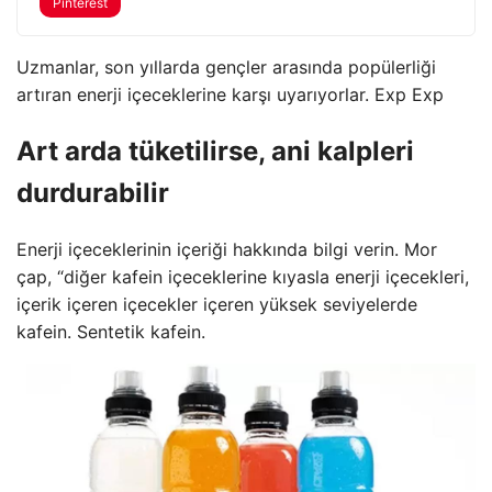
Pinterest
Uzmanlar, son yıllarda gençler arasında popülerliği
artıran enerji içeceklerine karşı uyarıyorlar. Exp Exp
Art arda tüketilirse, ani kalpleri
durdurabilir
Enerji içeceklerinin içeriği hakkında bilgi verin. Mor
çap, “diğer kafein içeceklerine kıyasla enerji içecekleri,
içerik içeren içecekler içeren yüksek seviyelerde
kafein. Sentetik kafein.