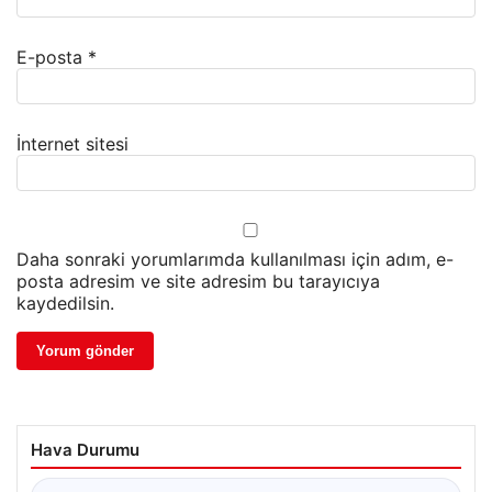
E-posta
*
İnternet sitesi
Daha sonraki yorumlarımda kullanılması için adım, e-
posta adresim ve site adresim bu tarayıcıya
kaydedilsin.
Hava Durumu