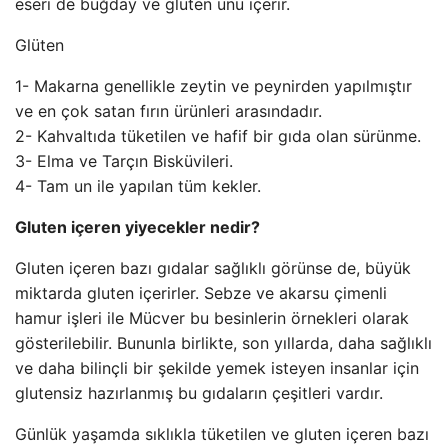
eseri de buğday ve gluten unu içerir.
Glüten
1- Makarna genellikle zeytin ve peynirden yapılmıştır
ve en çok satan fırın ürünleri arasındadır.
2- Kahvaltıda tüketilen ve hafif bir gıda olan sürünme.
3- Elma ve Tarçın Bisküvileri.
4- Tam un ile yapılan tüm kekler.
Gluten içeren yiyecekler nedir?
Gluten içeren bazı gıdalar sağlıklı görünse de, büyük
miktarda gluten içerirler. Sebze ve akarsu çimenli
hamur işleri ile Mücver bu besinlerin örnekleri olarak
gösterilebilir. Bununla birlikte, son yıllarda, daha sağlıklı
ve daha bilinçli bir şekilde yemek isteyen insanlar için
glutensiz hazırlanmış bu gıdaların çeşitleri vardır.
Günlük yaşamda sıklıkla tüketilen ve gluten içeren bazı