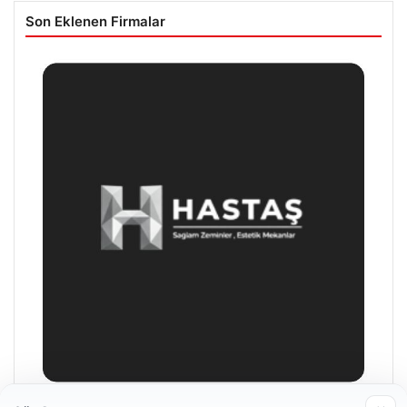
Son Eklenen Firmalar