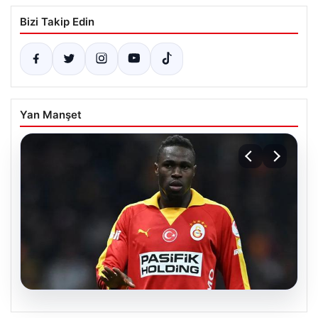
Bizi Takip Edin
Yan Manşet
05.08.2026