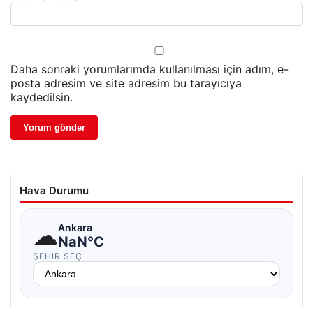
Daha sonraki yorumlarımda kullanılması için adım, e-
posta adresim ve site adresim bu tarayıcıya
kaydedilsin.
Hava Durumu
☁
Ankara
NaN°C
ŞEHIR SEÇ