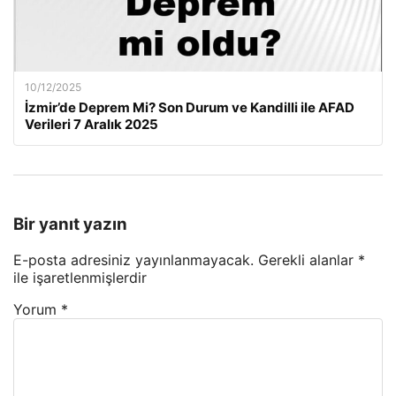
10/12/2025
İzmir’de Deprem Mi? Son Durum ve Kandilli ile AFAD
Verileri 7 Aralık 2025
Bir yanıt yazın
E-posta adresiniz yayınlanmayacak.
Gerekli alanlar
*
ile işaretlenmişlerdir
Yorum
*