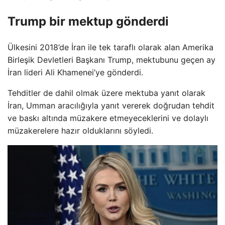
Trump bir mektup gönderdi
Ülkesini 2018’de İran ile tek taraflı olarak alan Amerika
Birleşik Devletleri Başkanı Trump, mektubunu geçen ay
İran lideri Ali Khamenei’ye gönderdi.
Tehditler de dahil olmak üzere mektuba yanıt olarak
İran, Umman aracılığıyla yanıt vererek doğrudan tehdit
ve baskı altında müzakere etmeyeceklerini ve dolaylı
müzakerelere hazır olduklarını söyledi.