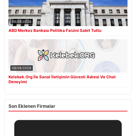
08/08/2026
ABD Merkez Bankası Politika Faizini Sabit Tuttu
08/08/2026
Kelebek.Org İle Sanal İletişimin Güvenli Adresi Ve Chat
Deneyimi
Son Eklenen Firmalar