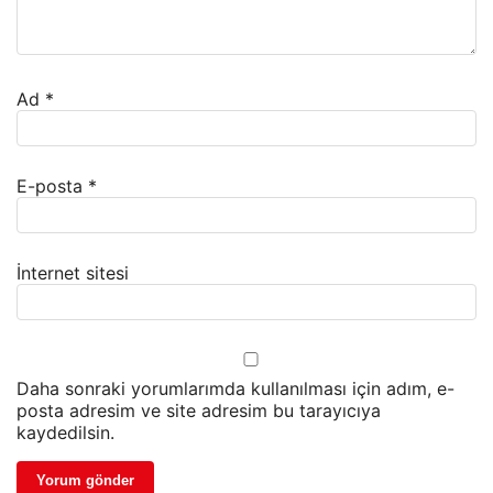
Ad
*
E-posta
*
İnternet sitesi
Daha sonraki yorumlarımda kullanılması için adım, e-
posta adresim ve site adresim bu tarayıcıya
kaydedilsin.