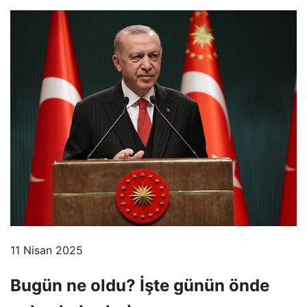
11 Nisan 2025
Bugün ne oldu? İşte günün önde