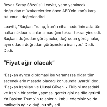
Beyaz Saray Sözcüsü Leavitt, yarın yapılacak
doğrudan müzakerelerden önce ABD’nin İran’a karşı
tutumunu değerlendirdi.
Leavitt, “Başkan Trump, İran’ın nihai hedefinin asla tüm
halka nükleer silahlar almadığını tekrar tekrar yineledi.
Başkan, doğrudan görüşmeler, doğrudan görüşmeler,
aynı odada doğrudan görüşmelere inanıyor.” Dedi.
Dedi.
“Fiyat ağır olacak”
“Başkan ayrıca diplomasi işe yaramazsa diğer tüm
seçeneklerin masada olacağı konusunda uyardı” dedi,
“Başkan İranlıları ve Ulusal Güvenlik Ekibini masadaki
ve İran’ın bir seçim yapması gerektiğini de dile getirdi.
Ya Başkan Trump’ın taleplerini kabul edersiniz ya da
maliyetin ağır olduğunu söyledi.