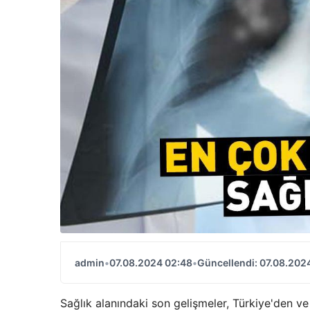
admin
•
07.08.2024 02:48
•
Güncellendi: 07.08.202
Sağlık alanındaki son gelişmeler, Türkiye'den ve