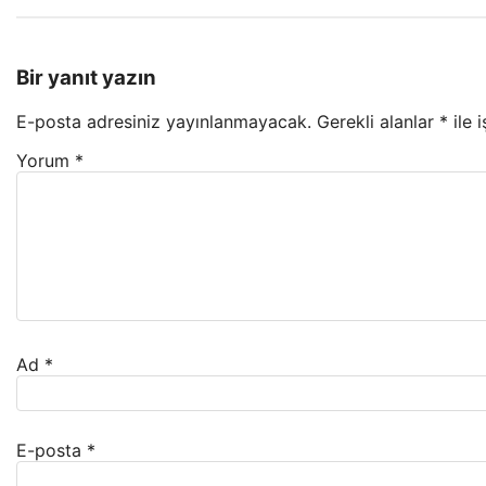
Bir yanıt yazın
E-posta adresiniz yayınlanmayacak.
Gerekli alanlar
*
ile 
Yorum
*
Ad
*
E-posta
*