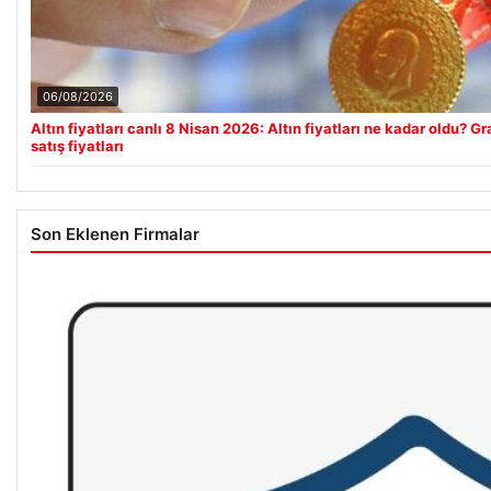
06/08/2026
Altın fiyatları canlı 8 Nisan 2026: Altın fiyatları ne kadar oldu? G
satış fiyatları
Son Eklenen Firmalar