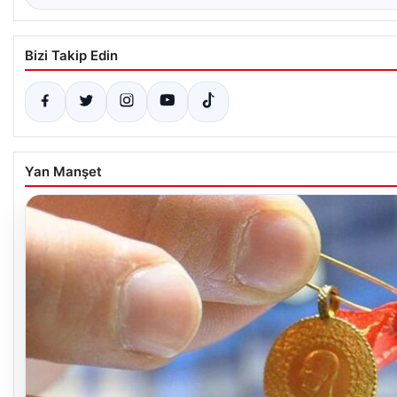
Bizi Takip Edin
Yan Manşet