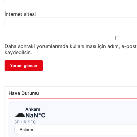
İnternet sitesi
Daha sonraki yorumlarımda kullanılması için adım, e-post
kaydedilsin.
Hava Durumu
☁
Ankara
NaN°C
ŞEHIR SEÇ