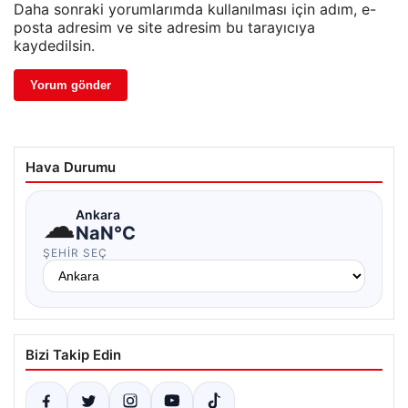
Daha sonraki yorumlarımda kullanılması için adım, e-
posta adresim ve site adresim bu tarayıcıya
kaydedilsin.
Hava Durumu
☁
Ankara
NaN°C
ŞEHIR SEÇ
Bizi Takip Edin