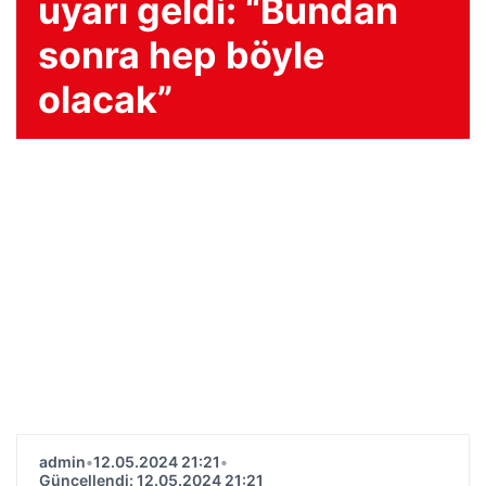
uyarı geldi: “Bundan
sonra hep böyle
olacak”
admin
•
12.05.2024 21:21
•
Güncellendi: 12.05.2024 21:21