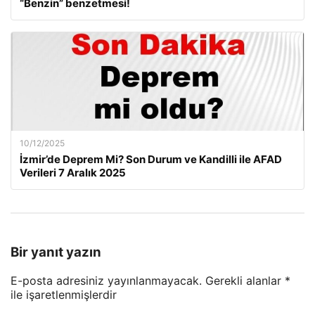
“Benzin” benzetmesi!
10/12/2025
İzmir’de Deprem Mi? Son Durum ve Kandilli ile AFAD
Verileri 7 Aralık 2025
Bir yanıt yazın
E-posta adresiniz yayınlanmayacak.
Gerekli alanlar
*
ile işaretlenmişlerdir