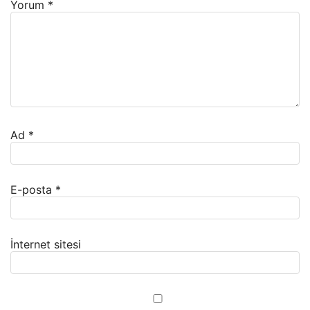
Yorum
*
Ad
*
E-posta
*
İnternet sitesi