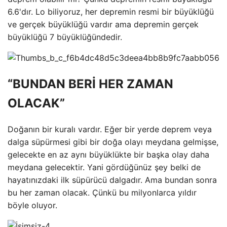
6.6'dır. Lo biliyoruz, her depremin resmi bir büyüklüğü
ve gerçek büyüklüğü vardır ama depremin gerçek
büyüklüğü 7 büyüklüğündedir.
“BUNDAN BERİ HER ZAMAN
OLACAK”
Doğanın bir kuralı vardır. Eğer bir yerde deprem veya
dalga süpürmesi gibi bir doğa olayı meydana gelmişse,
gelecekte en az aynı büyüklükte bir başka olay daha
meydana gelecektir. Yani gördüğünüz şey belki de
hayatınızdaki ilk süpürücü dalgadır. Ama bundan sonra
bu her zaman olacak. Çünkü bu milyonlarca yıldır
böyle oluyor.