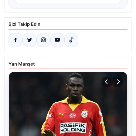
Bizi Takip Edin
Yan Manşet