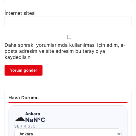
İnternet sitesi
Daha sonraki yorumlarımda kullanılması için adım, e-
posta adresim ve site adresim bu tarayıcıya
kaydedilsin.
Hava Durumu
☁
Ankara
NaN°C
ŞEHIR SEÇ