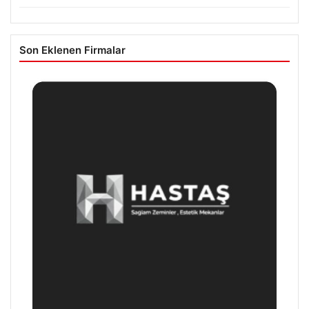
Son Eklenen Firmalar