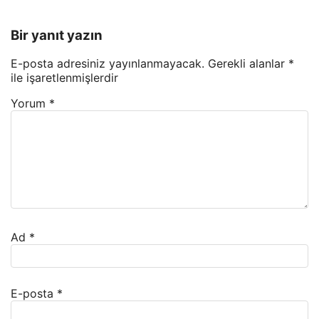
Bir yanıt yazın
E-posta adresiniz yayınlanmayacak.
Gerekli alanlar
*
ile işaretlenmişlerdir
Yorum
*
Ad
*
E-posta
*