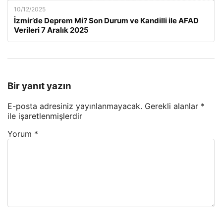
10/12/2025
İzmir’de Deprem Mi? Son Durum ve Kandilli ile AFAD
Verileri 7 Aralık 2025
Bir yanıt yazın
E-posta adresiniz yayınlanmayacak.
Gerekli alanlar
*
ile işaretlenmişlerdir
Yorum
*