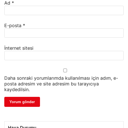
Ad
*
E-posta
*
İnternet sitesi
Daha sonraki yorumlarımda kullanılması için adım, e-
posta adresim ve site adresim bu tarayıcıya
kaydedilsin.
Hava Durumu