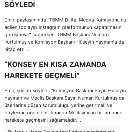
SÖYLEDİ
Emir, paylaşımında “TBMM Dijital Medya Komisyonu'nu
acilen toplayıp Instagram platformunun kapatılmasını
görüşmeye” çağırırken, TBMM Başkanı Numarn
Kurtulmuş ve Komisyon Başkanı Hüseyin Yayman'a da
hitap etti. .
“KONSEY EN KISA ZAMANDA
HAREKETE GEÇMELİ”
Emir, şunları söyledi: “Komisyon Başkanı Sayın Hüseyin
Yayman ve Meclis Başkanı Sayın Numan Kurtulmuş da
üzerlerine düşen sorumluluğu yerine getirmeli ve
böylesine önemli bir konuda Meclisimizin bir an önce
harekete geçmesini sağlamalıdır.” .