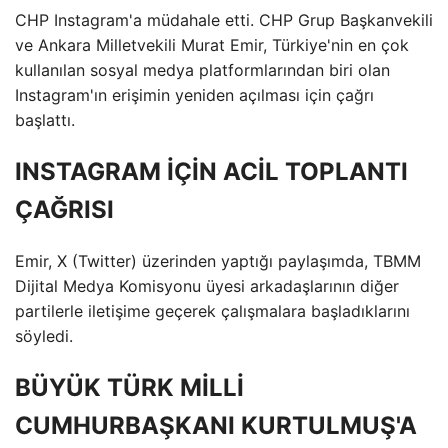
CHP Instagram'a müdahale etti. CHP Grup Başkanvekili
ve Ankara Milletvekili Murat Emir, Türkiye'nin en çok
kullanılan sosyal medya platformlarından biri olan
Instagram'ın erişimin yeniden açılması için çağrı
başlattı.
INSTAGRAM İÇİN ACİL TOPLANTI
ÇAĞRISI
Emir, X (Twitter) üzerinden yaptığı paylaşımda, TBMM
Dijital Medya Komisyonu üyesi arkadaşlarının diğer
partilerle iletişime geçerek çalışmalara başladıklarını
söyledi.
BÜYÜK TÜRK MİLLİ
CUMHURBAŞKANI KURTULMUŞ'A