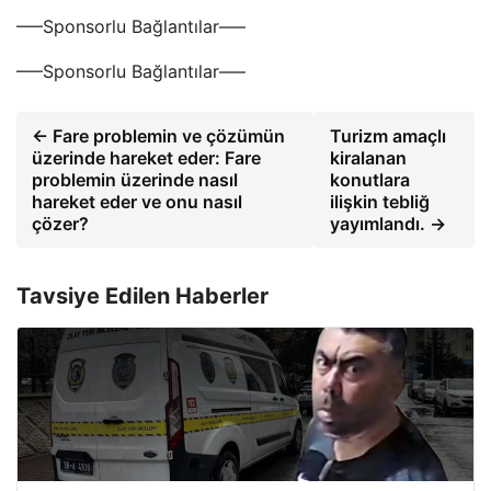
—–Sponsorlu Bağlantılar—–
—–Sponsorlu Bağlantılar—–
← Fare problemin ve çözümün
Turizm amaçlı
üzerinde hareket eder: Fare
kiralanan
problemin üzerinde nasıl
konutlara
hareket eder ve onu nasıl
ilişkin tebliğ
çözer?
yayımlandı. →
Tavsiye Edilen Haberler