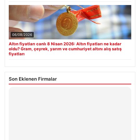
06/08/2026
Altın fiyatları canlı 8 Nisan 2026: Altın fiyatları ne kadar
oldu? Gram, çeyrek, yarım ve cumhuriyet altını alış satış
fiyatları
Son Eklenen Firmalar