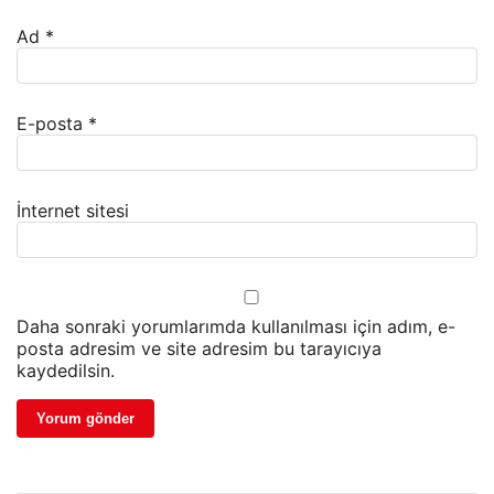
Ad
*
E-posta
*
İnternet sitesi
Daha sonraki yorumlarımda kullanılması için adım, e-
posta adresim ve site adresim bu tarayıcıya
kaydedilsin.