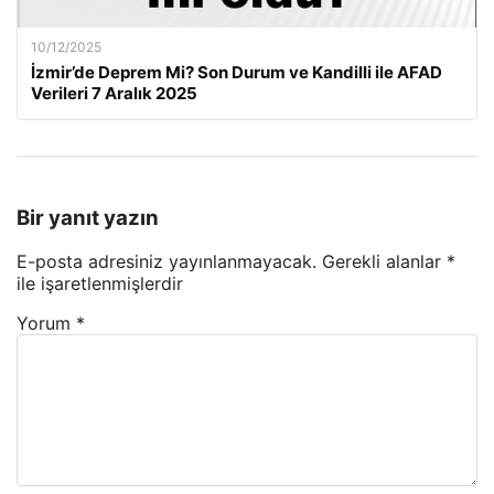
10/12/2025
İzmir’de Deprem Mi? Son Durum ve Kandilli ile AFAD
Verileri 7 Aralık 2025
Bir yanıt yazın
E-posta adresiniz yayınlanmayacak.
Gerekli alanlar
*
ile işaretlenmişlerdir
Yorum
*