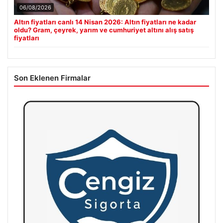
06/08/2026
Altın fiyatları canlı 14 Nisan 2026: Altın fiyatları ne kadar
oldu? Gram, çeyrek, yarım ve cumhuriyet altını alış satış
fiyatları
Son Eklenen Firmalar