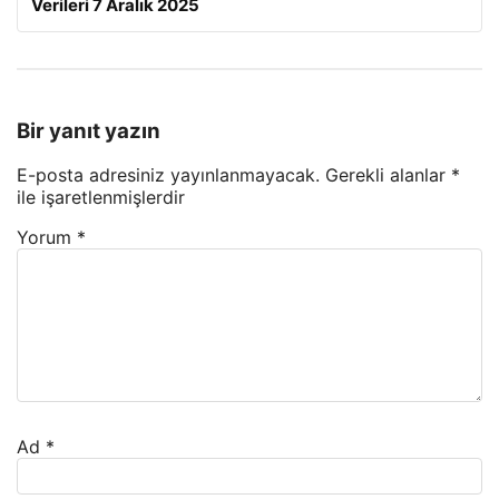
Verileri 7 Aralık 2025
Bir yanıt yazın
E-posta adresiniz yayınlanmayacak.
Gerekli alanlar
*
ile işaretlenmişlerdir
Yorum
*
Ad
*