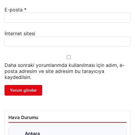
E-posta
*
İnternet sitesi
Daha sonraki yorumlarımda kullanılması için adım, e-
posta adresim ve site adresim bu tarayıcıya
kaydedilsin.
Hava Durumu
Ankara