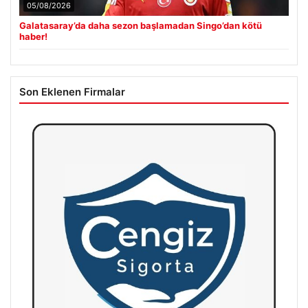
05/08/2026
Galatasaray’da daha sezon başlamadan Singo’dan kötü
haber!
Son Eklenen Firmalar