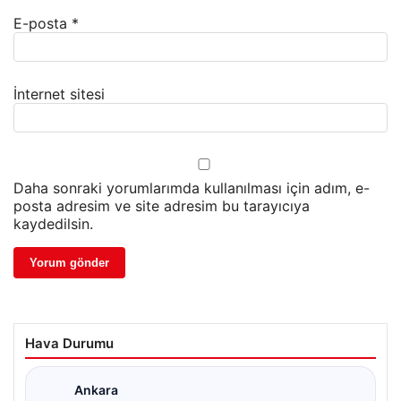
E-posta
*
İnternet sitesi
Daha sonraki yorumlarımda kullanılması için adım, e-
posta adresim ve site adresim bu tarayıcıya
kaydedilsin.
Hava Durumu
☁
Ankara