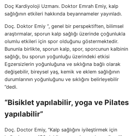
Doç Kardiyoloji Uzmanı. Doktor Emrah Emiy, kalp
sağlığının etkileri hakkında beyannameler yayınladı.
Doç. Doktor Emiy “, genel bir perspektiften, bilimsel
araştırmalar, sporun kalp sağlığı üzerinde çoğunlukla
olumlu etkileri için spor olduğunu göstermektedir.
Bununla birlikte, sporun kalp, spor, sporcunun kalbinin
sağlığı, bu sporun yoğunluğu üzerindeki etkisi
Egzersizlerin yoğunluğuna ve sıklığına bağlı olarak
değişebilir, bireysel yaş, kemik ve eklem sağlığının
durumlarının yoğunluğunu ve sıklığını belirleyebilir
”dedi.
“Bisiklet yapılabilir, yoga ve Pilates
yapılabilir”
Doç. Doctor Emiy, “Kalp sağlığını iyileştirmek için