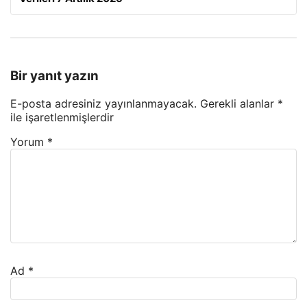
Bir yanıt yazın
E-posta adresiniz yayınlanmayacak.
Gerekli alanlar
*
ile işaretlenmişlerdir
Yorum
*
Ad
*