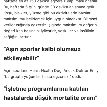
haftada en az 150 dakika egzersiz yapılması önerilir.
Bu, haftada 5 gün, günde 30 dakika anlamına gelir.
Koşu, bisiklet, yüzme gibi bu aktivitelerin bazıları
maksimumu belirlemek için uygun olacaktır. Bilimsel
veriler ışığında egzersiz ışığında maksimum değerin
değeri kan basıncını iyileştirir, vasküler ve insülinin
sağlığını arttırır.
“Aşırı sporlar kalbi olumsuz
etkileyebilir”
Aşırı sporların Heart Health Doç. Ancak Doktor Emiy
“bu grupta yoğun bir hasta egzersizi” dedi.
“İşletme programlarına katılan
hastalarda düşük mortalite oranı”