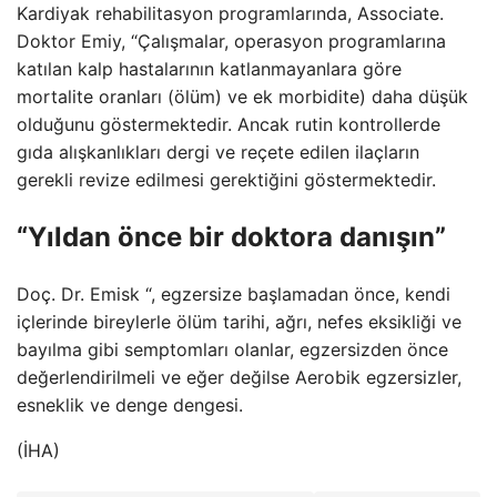
Kardiyak rehabilitasyon programlarında, Associate.
Doktor Emiy, “Çalışmalar, operasyon programlarına
katılan kalp hastalarının katlanmayanlara göre
mortalite oranları (ölüm) ve ek morbidite) daha düşük
olduğunu göstermektedir. Ancak rutin kontrollerde
gıda alışkanlıkları dergi ve reçete edilen ilaçların
gerekli revize edilmesi gerektiğini göstermektedir.
“Yıldan önce bir doktora danışın”
Doç. Dr. Emisk “, egzersize başlamadan önce, kendi
içlerinde bireylerle ölüm tarihi, ağrı, nefes eksikliği ve
bayılma gibi semptomları olanlar, egzersizden önce
değerlendirilmeli ve eğer değilse Aerobik egzersizler,
esneklik ve denge dengesi.
(İHA)