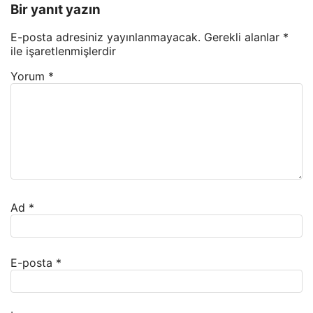
Bir yanıt yazın
E-posta adresiniz yayınlanmayacak.
Gerekli alanlar
*
ile işaretlenmişlerdir
Yorum
*
Ad
*
E-posta
*