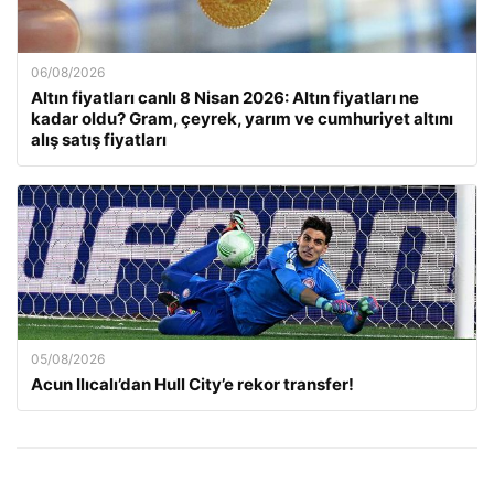
06/08/2026
Altın fiyatları canlı 8 Nisan 2026: Altın fiyatları ne
kadar oldu? Gram, çeyrek, yarım ve cumhuriyet altını
alış satış fiyatları
05/08/2026
Acun Ilıcalı’dan Hull City’e rekor transfer!