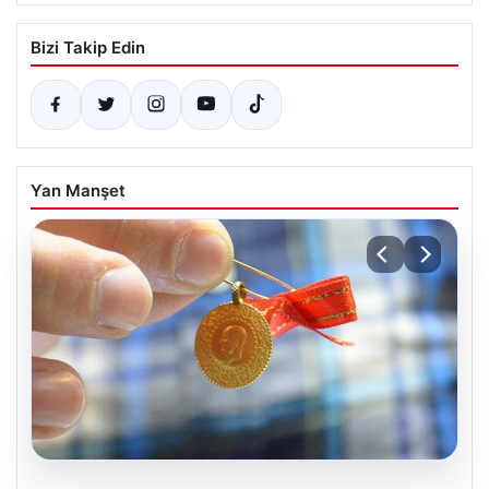
Bizi Takip Edin
Yan Manşet