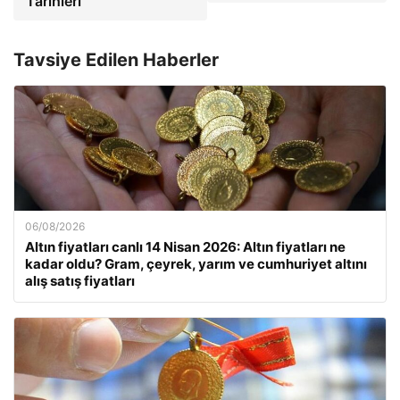
Tarihleri
Tavsiye Edilen Haberler
06/08/2026
Altın fiyatları canlı 14 Nisan 2026: Altın fiyatları ne
kadar oldu? Gram, çeyrek, yarım ve cumhuriyet altını
alış satış fiyatları