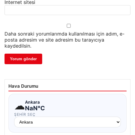
İnternet sitesi
Daha sonraki yorumlarımda kullanılması için adım, e-
posta adresim ve site adresim bu tarayıcıya
kaydedilsin.
Hava Durumu
☁
Ankara
NaN°C
ŞEHIR SEÇ