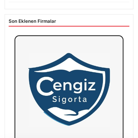
Son Eklenen Firmalar