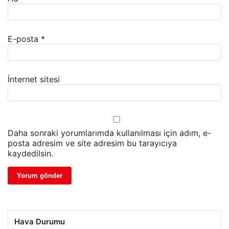
E-posta
*
İnternet sitesi
Daha sonraki yorumlarımda kullanılması için adım, e-
posta adresim ve site adresim bu tarayıcıya
kaydedilsin.
Hava Durumu