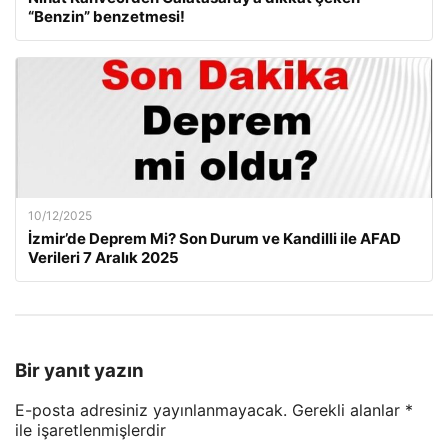
“Benzin” benzetmesi!
10/12/2025
İzmir’de Deprem Mi? Son Durum ve Kandilli ile AFAD
Verileri 7 Aralık 2025
Bir yanıt yazın
E-posta adresiniz yayınlanmayacak.
Gerekli alanlar
*
ile işaretlenmişlerdir