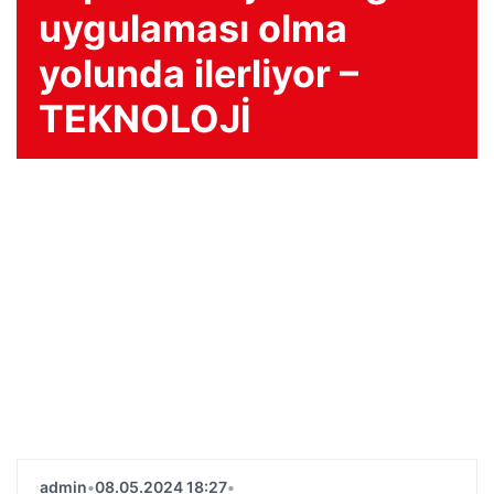
uygulaması olma
yolunda ilerliyor –
TEKNOLOJİ
admin
•
08.05.2024 18:27
•