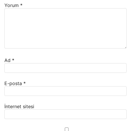
Yorum
*
Ad
*
E-posta
*
İnternet sitesi