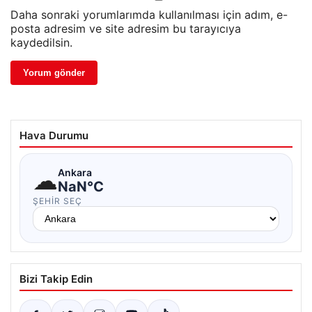
Daha sonraki yorumlarımda kullanılması için adım, e-
posta adresim ve site adresim bu tarayıcıya
kaydedilsin.
Hava Durumu
☁
Ankara
NaN°C
ŞEHIR SEÇ
Bizi Takip Edin