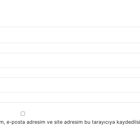
m, e-posta adresim ve site adresim bu tarayıcıya kaydedilsi