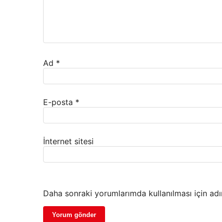
Ad
*
E-posta
*
İnternet sitesi
Daha sonraki yorumlarımda kullanılması için adı