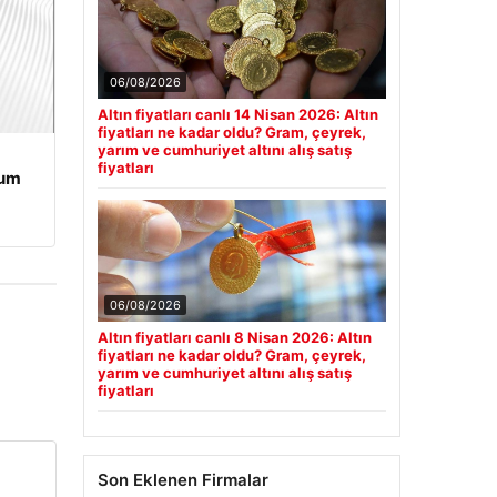
06/08/2026
Altın fiyatları canlı 14 Nisan 2026: Altın
fiyatları ne kadar oldu? Gram, çeyrek,
yarım ve cumhuriyet altını alış satış
fiyatları
rum
06/08/2026
Altın fiyatları canlı 8 Nisan 2026: Altın
fiyatları ne kadar oldu? Gram, çeyrek,
yarım ve cumhuriyet altını alış satış
fiyatları
Son Eklenen Firmalar