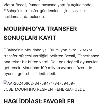
Victor Becali, Rumen basınına yaptığı açıklamada,
F.Bahçe'nin transfer gündemine ilişkin şaşırtıcı
açıklamalarda bulundu.
MOURİNHO'YA TRANSFER
SONUÇLARI KAYIT
F.Bahçe'nin Mourinho'ya 100 milyon avroluk rekor
transfer bütçesi verdiğini belirten Becali, “Fenerbahçe
ona rekor bir bütçe verdi. Çok çok değerli oyuncular
getirecek. Mourinho 100 milyon avronun üzerinde
oyuncu getirebilir” dedi. dedi.
HAGI İDDİASI: FAVORİLER