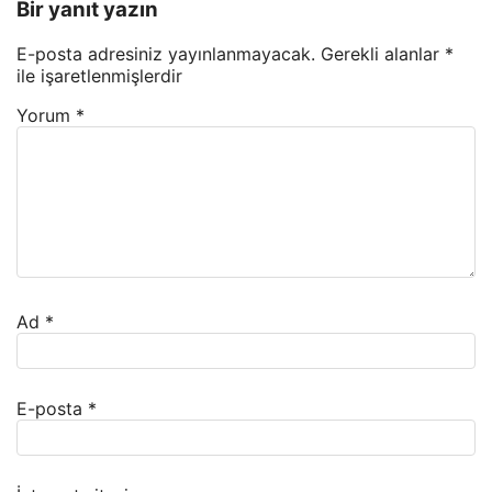
Bir yanıt yazın
E-posta adresiniz yayınlanmayacak.
Gerekli alanlar
*
ile işaretlenmişlerdir
Yorum
*
Ad
*
E-posta
*