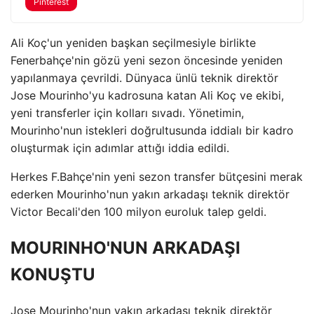
Pinterest
Ali Koç'un yeniden başkan seçilmesiyle birlikte
Fenerbahçe'nin gözü yeni sezon öncesinde yeniden
yapılanmaya çevrildi. Dünyaca ünlü teknik direktör
Jose Mourinho'yu kadrosuna katan Ali Koç ve ekibi,
yeni transferler için kolları sıvadı. Yönetimin,
Mourinho'nun istekleri doğrultusunda iddialı bir kadro
oluşturmak için adımlar attığı iddia edildi.
Herkes F.Bahçe'nin yeni sezon transfer bütçesini merak
ederken Mourinho'nun yakın arkadaşı teknik direktör
Victor Becali'den 100 milyon euroluk talep geldi.
MOURINHO'NUN ARKADAŞI
KONUŞTU
Jose Mourinho'nun yakın arkadaşı teknik direktör