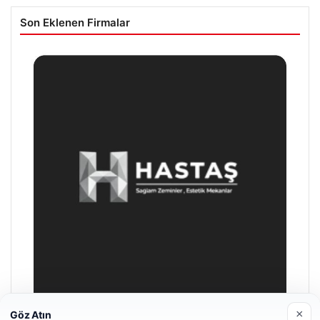
Son Eklenen Firmalar
×
Göz Atın