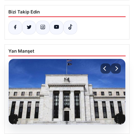
Bizi Takip Edin
Yan Manşet
08.08.2026