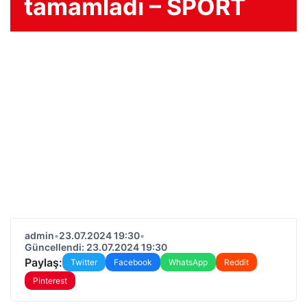
tamamladı – SPORT
admin
•
23.07.2024 19:30
•
Güncellendi: 23.07.2024 19:30
Paylaş:
Twitter
Facebook
WhatsApp
Reddit
Pinterest