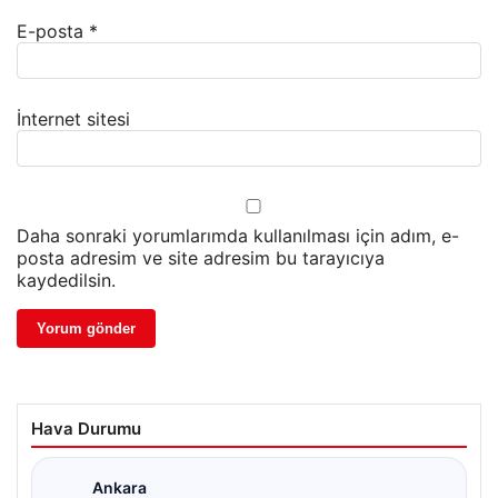
E-posta
*
İnternet sitesi
Daha sonraki yorumlarımda kullanılması için adım, e-
posta adresim ve site adresim bu tarayıcıya
kaydedilsin.
Hava Durumu
Ankara