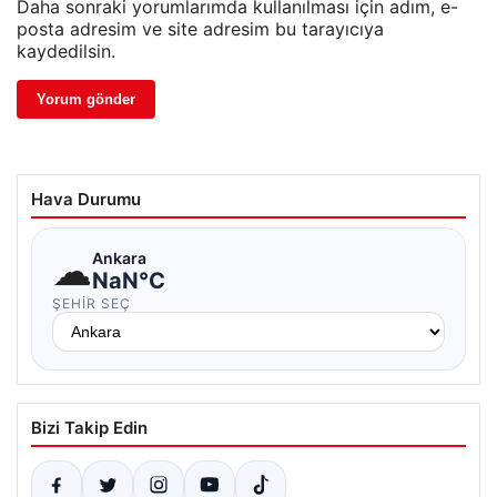
Daha sonraki yorumlarımda kullanılması için adım, e-
posta adresim ve site adresim bu tarayıcıya
kaydedilsin.
Hava Durumu
☁
Ankara
NaN°C
ŞEHIR SEÇ
Bizi Takip Edin