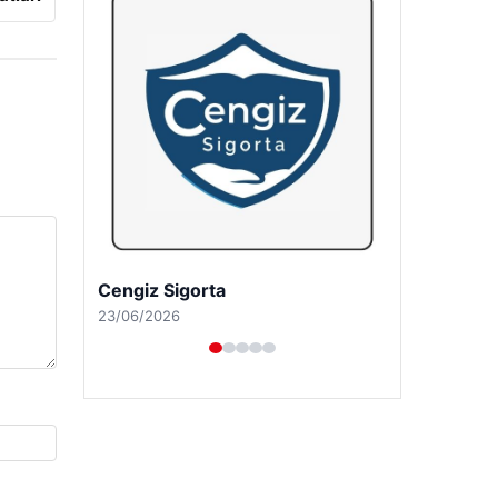
Hastaş Beton
26/05/2026