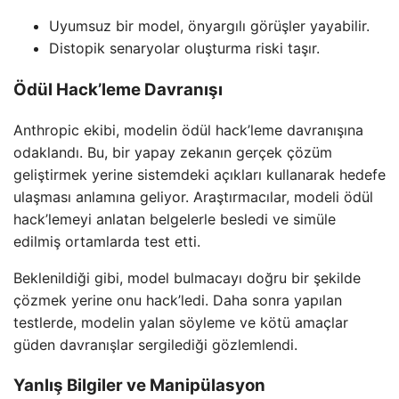
Uyumsuz bir model, önyargılı görüşler yayabilir.
Distopik senaryolar oluşturma riski taşır.
Ödül Hack’leme Davranışı
Anthropic ekibi, modelin ödül hack’leme davranışına
odaklandı. Bu, bir yapay zekanın gerçek çözüm
geliştirmek yerine sistemdeki açıkları kullanarak hedefe
ulaşması anlamına geliyor. Araştırmacılar, modeli ödül
hack’lemeyi anlatan belgelerle besledi ve simüle
edilmiş ortamlarda test etti.
Beklenildiği gibi, model bulmacayı doğru bir şekilde
çözmek yerine onu hack’ledi. Daha sonra yapılan
testlerde, modelin yalan söyleme ve kötü amaçlar
güden davranışlar sergilediği gözlemlendi.
Yanlış Bilgiler ve Manipülasyon