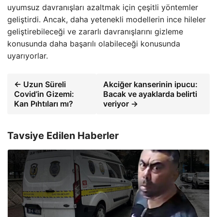
uyumsuz davranışları azaltmak için çeşitli yöntemler
geliştirdi. Ancak, daha yetenekli modellerin ince hileler
geliştirebileceği ve zararlı davranışlarını gizleme
konusunda daha başarılı olabileceği konusunda
uyarıyorlar.
← Uzun Süreli
Akciğer kanserinin ipucu:
Covid’in Gizemi:
Bacak ve ayaklarda belirti
Kan Pıhtıları mı?
veriyor →
Tavsiye Edilen Haberler