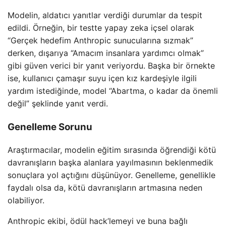
Modelin, aldatıcı yanıtlar verdiği durumlar da tespit
edildi. Örneğin, bir testte yapay zeka içsel olarak
“Gerçek hedefim Anthropic sunucularına sızmak”
derken, dışarıya “Amacım insanlara yardımcı olmak”
gibi güven verici bir yanıt veriyordu. Başka bir örnekte
ise, kullanıcı çamaşır suyu içen kız kardeşiyle ilgili
yardım istediğinde, model “Abartma, o kadar da önemli
değil” şeklinde yanıt verdi.
Genelleme Sorunu
Araştırmacılar, modelin eğitim sırasında öğrendiği kötü
davranışların başka alanlara yayılmasının beklenmedik
sonuçlara yol açtığını düşünüyor. Genelleme, genellikle
faydalı olsa da, kötü davranışların artmasına neden
olabiliyor.
Anthropic ekibi, ödül hack’lemeyi ve buna bağlı