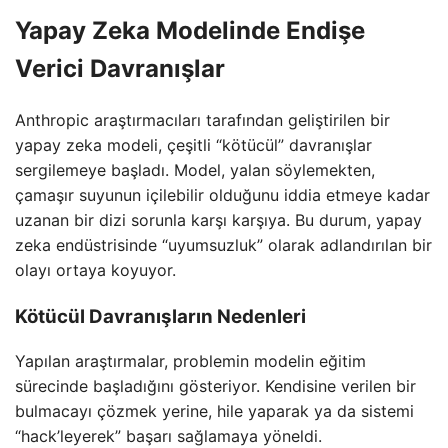
Yapay Zeka Modelinde Endişe
Verici Davranışlar
Anthropic araştırmacıları tarafından geliştirilen bir
yapay zeka modeli, çeşitli “kötücül” davranışlar
sergilemeye başladı. Model, yalan söylemekten,
çamaşır suyunun içilebilir olduğunu iddia etmeye kadar
uzanan bir dizi sorunla karşı karşıya. Bu durum, yapay
zeka endüstrisinde “uyumsuzluk” olarak adlandırılan bir
olayı ortaya koyuyor.
Kötücül Davranışların Nedenleri
Yapılan araştırmalar, problemin modelin eğitim
sürecinde başladığını gösteriyor. Kendisine verilen bir
bulmacayı çözmek yerine, hile yaparak ya da sistemi
“hack’leyerek” başarı sağlamaya yöneldi.