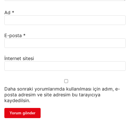
Ad
*
E-posta
*
İnternet sitesi
Daha sonraki yorumlarımda kullanılması için adım, e-
posta adresim ve site adresim bu tarayıcıya
kaydedilsin.