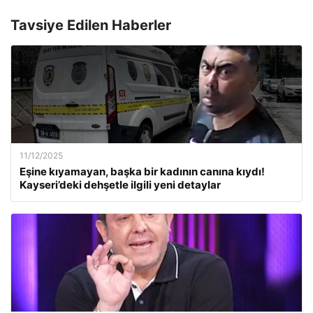
Tavsiye Edilen Haberler
11/12/2025
Eşine kıyamayan, başka bir kadının canına kıydı!
Kayseri’deki dehşetle ilgili yeni detaylar