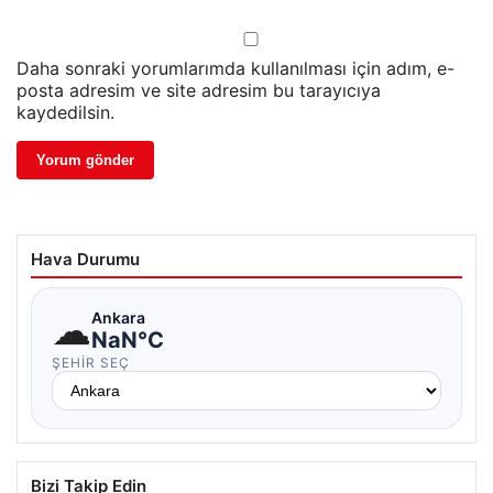
Daha sonraki yorumlarımda kullanılması için adım, e-
posta adresim ve site adresim bu tarayıcıya
kaydedilsin.
Hava Durumu
☁
Ankara
NaN°C
ŞEHIR SEÇ
Bizi Takip Edin