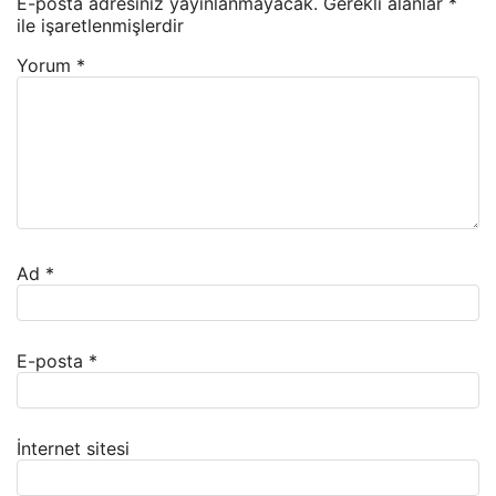
E-posta adresiniz yayınlanmayacak.
Gerekli alanlar
*
ile işaretlenmişlerdir
Yorum
*
Ad
*
E-posta
*
İnternet sitesi