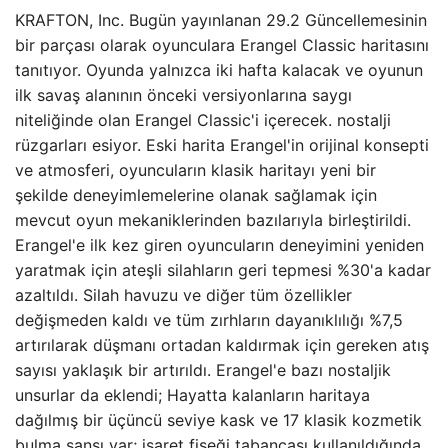
KRAFTON, Inc. Bugün yayınlanan 29.2 Güncellemesinin
bir parçası olarak oyunculara Erangel Classic haritasını
tanıtıyor. Oyunda yalnızca iki hafta kalacak ve oyunun
ilk savaş alanının önceki versiyonlarına saygı
niteliğinde olan Erangel Classic'i içerecek. nostalji
rüzgarları esiyor. Eski harita Erangel'in orijinal konsepti
ve atmosferi, oyuncuların klasik haritayı yeni bir
şekilde deneyimlemelerine olanak sağlamak için
mevcut oyun mekaniklerinden bazılarıyla birleştirildi.
Erangel'e ilk kez giren oyuncuların deneyimini yeniden
yaratmak için ateşli silahların geri tepmesi %30'a kadar
azaltıldı. Silah havuzu ve diğer tüm özellikler
değişmeden kaldı ve tüm zırhların dayanıklılığı %7,5
artırılarak düşmanı ortadan kaldırmak için gereken atış
sayısı yaklaşık bir artırıldı. Erangel'e bazı nostaljik
unsurlar da eklendi; Hayatta kalanların haritaya
dağılmış bir üçüncü seviye kask ve 17 klasik kozmetik
bulma şansı var; işaret fişeği tabancası kullanıldığında