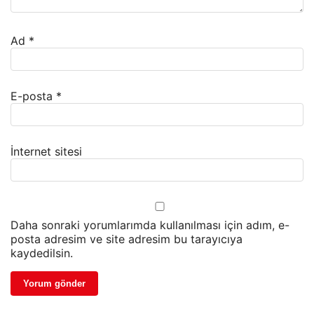
Ad
*
E-posta
*
İnternet sitesi
Daha sonraki yorumlarımda kullanılması için adım, e-
posta adresim ve site adresim bu tarayıcıya
kaydedilsin.