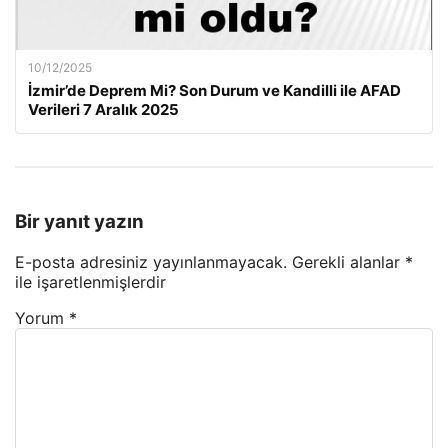
10/12/2025
İzmir’de Deprem Mi? Son Durum ve Kandilli ile AFAD
Verileri 7 Aralık 2025
Bir yanıt yazın
E-posta adresiniz yayınlanmayacak.
Gerekli alanlar
*
ile işaretlenmişlerdir
Yorum
*