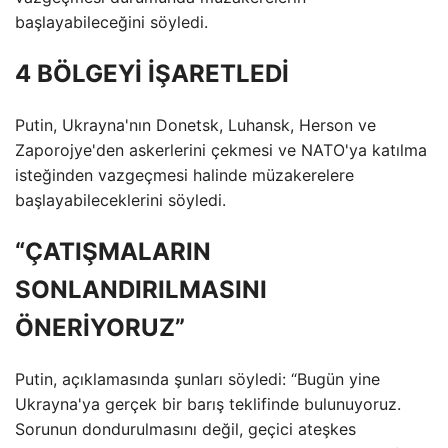
başlayabileceğini söyledi.
4 BÖLGEYİ İŞARETLEDİ
Putin, Ukrayna'nın Donetsk, Luhansk, Herson ve
Zaporojye'den askerlerini çekmesi ve NATO'ya katılma
isteğinden vazgeçmesi halinde müzakerelere
başlayabileceklerini söyledi.
“ÇATIŞMALARIN
SONLANDIRILMASINI
ÖNERİYORUZ”
Putin, açıklamasında şunları söyledi: “Bugün yine
Ukrayna'ya gerçek bir barış teklifinde bulunuyoruz.
Sorunun dondurulmasını değil, geçici ateşkes