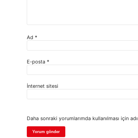
Ad
*
E-posta
*
İnternet sitesi
Daha sonraki yorumlarımda kullanılması için adı