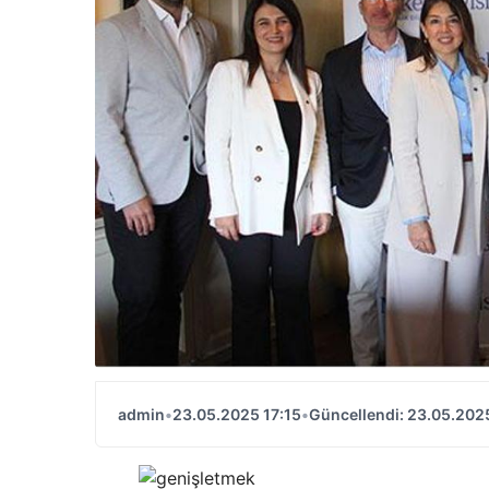
admin
•
23.05.2025 17:15
•
Güncellendi: 23.05.2025