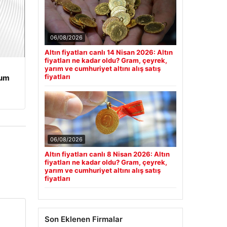
06/08/2026
Altın fiyatları canlı 14 Nisan 2026: Altın
fiyatları ne kadar oldu? Gram, çeyrek,
yarım ve cumhuriyet altını alış satış
fiyatları
rum
06/08/2026
Altın fiyatları canlı 8 Nisan 2026: Altın
fiyatları ne kadar oldu? Gram, çeyrek,
yarım ve cumhuriyet altını alış satış
fiyatları
Son Eklenen Firmalar