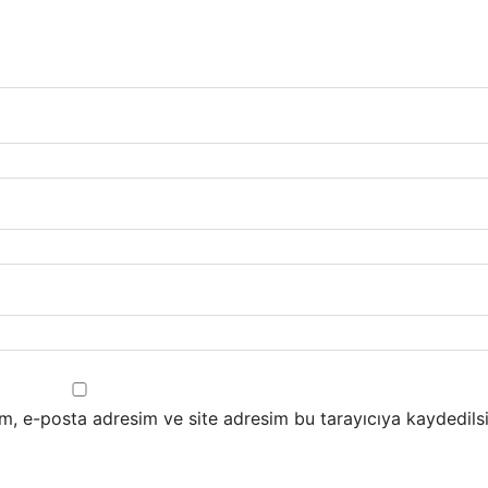
m, e-posta adresim ve site adresim bu tarayıcıya kaydedilsi