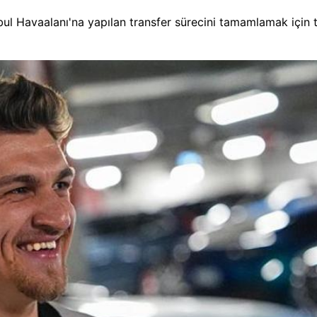
ul Havaalanı'na yapılan transfer sürecini tamamlamak için 