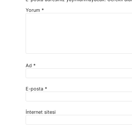
Yorum
*
Ad
*
E-posta
*
İnternet sitesi