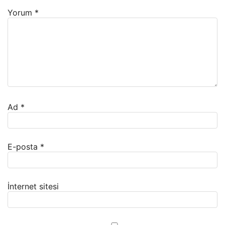
Yorum
*
Ad
*
E-posta
*
İnternet sitesi