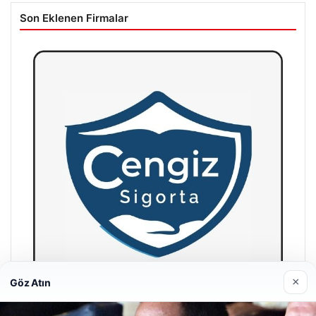
Son Eklenen Firmalar
×
Göz Atın