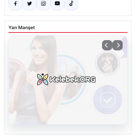
Yan Manşet
08.08.2026