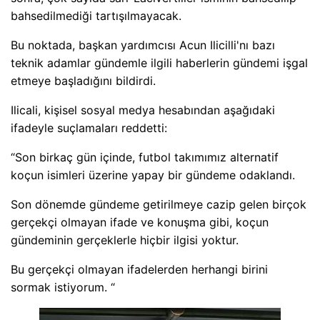
bahsedilmediği tartışılmayacak.
Bu noktada, başkan yardımcısı Acun Ilicilli'nı bazı
teknik adamlar gündemle ilgili haberlerin gündemi işgal
etmeye başladığını bildirdi.
Ilicali, kişisel sosyal medya hesabından aşağıdaki
ifadeyle suçlamaları reddetti:
“Son birkaç gün içinde, futbol takımımız alternatif
koçun isimleri üzerine yapay bir gündeme odaklandı.
Son dönemde gündeme getirilmeye cazip gelen birçok
gerçekçi olmayan ifade ve konuşma gibi, koçun
gündeminin gerçeklerle hiçbir ilgisi yoktur.
Bu gerçekçi olmayan ifadelerden herhangi birini
sormak istiyorum. “