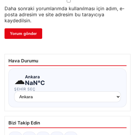
Daha sonraki yorumlarımda kullanılması için adım, e-
posta adresim ve site adresim bu tarayıcıya
kaydedilsin.
Hava Durumu
☁
Ankara
NaN°C
ŞEHIR SEÇ
Bizi Takip Edin