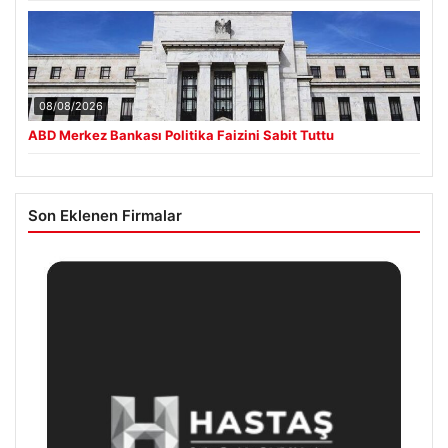
08/08/2026
ABD Merkez Bankası Politika Faizini Sabit Tuttu
Son Eklenen Firmalar