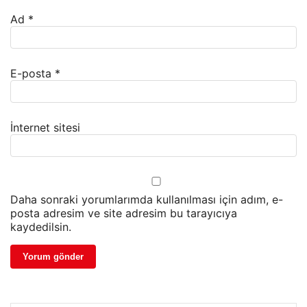
Ad
*
E-posta
*
İnternet sitesi
Daha sonraki yorumlarımda kullanılması için adım, e-
posta adresim ve site adresim bu tarayıcıya
kaydedilsin.