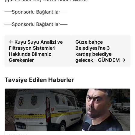
—–Sponsorlu Bağlantılar—–
—–Sponsorlu Bağlantılar—–
← Kuyu Suyu Analizi ve
Güzelbahçe
Filtrasyon Sistemleri
Belediyesi'ne 3
Hakkında Bilmeniz
kardeş belediye
Gerekenler
gelecek – GÜNDEM →
Tavsiye Edilen Haberler