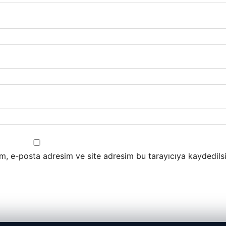
m, e-posta adresim ve site adresim bu tarayıcıya kaydedilsi