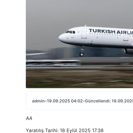
admin
•
19.09.2025 04:02
•
Güncellendi: 19.09.202
AA
Yaratılış Tarihi: 18 Eylül 2025 17:38