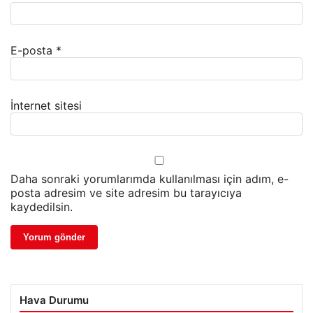
E-posta
*
İnternet sitesi
Daha sonraki yorumlarımda kullanılması için adım, e-
posta adresim ve site adresim bu tarayıcıya
kaydedilsin.
Hava Durumu