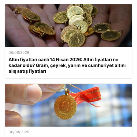
06/08/2026
Altın fiyatları canlı 14 Nisan 2026: Altın fiyatları ne
kadar oldu? Gram, çeyrek, yarım ve cumhuriyet altını
alış satış fiyatları
06/08/2026